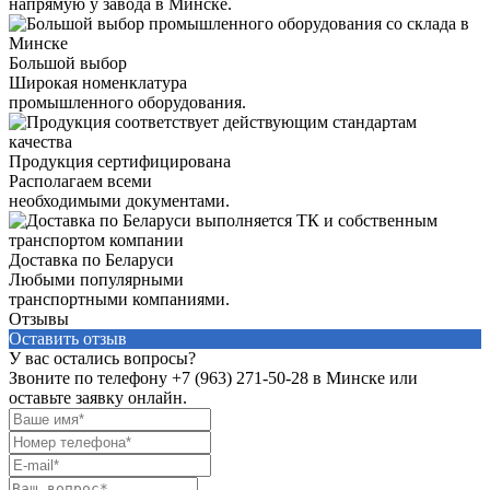
напрямую у завода в Минске.
Большой выбор
Широкая номенклатура
промышленного оборудования.
Продукция сертифицирована
Располагаем всеми
необходимыми документами.
Доставка по Беларуси
Любыми популярными
транспортными компаниями.
Отзывы
Оставить отзыв
У вас остались вопросы?
Звоните по телефону
+7 (963) 271-50-28
в Минске или
оставьте заявку онлайн.