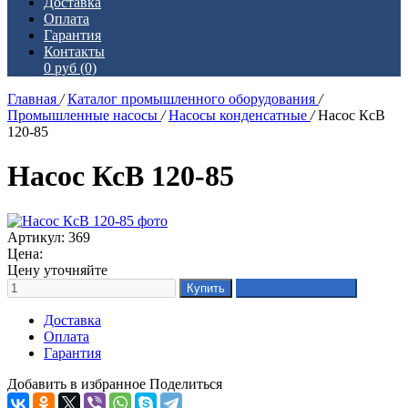
Доставка
Оплата
Гарантия
Контакты
0 руб
(0)
Главная
/
Каталог промышленного оборудования
/
Промышленные насосы
/
Насосы конденсатные
/
Насос КсВ
120-85
Насос КсВ 120-85
Артикул: 369
Цена:
Цену уточняйте
Доставка
Оплата
Гарантия
Добавить в избранное
Поделиться