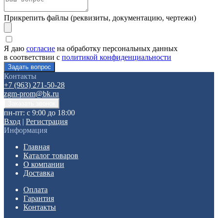
Прикрепить файлы (реквизиты, документацию, чертежи)
Я даю
согласие
на обработку персональных данных
в соответствии с
политикой конфиденциальности
Контакты
+7 (963) 271-50-28
zgm-prom@bk.ru
пн-пт: с 9:00 до 18:00
Вход
|
Регистрация
Информация
Главная
Каталог товаров
О компании
Доставка
Оплата
Гарантия
Контакты