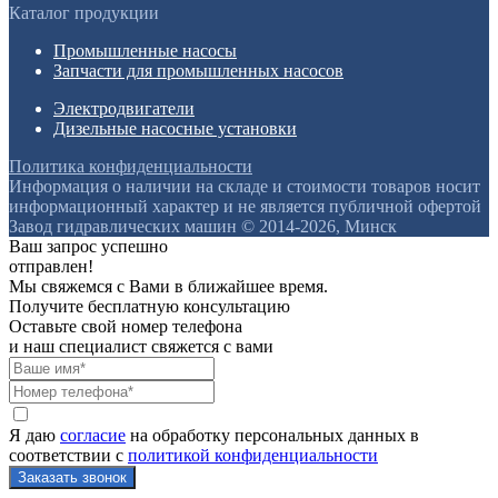
Каталог продукции
Промышленные насосы
Запчасти для промышленных насосов
Электродвигатели
Дизельные насосные установки
Политика конфиденциальности
Информация о наличии на складе и стоимости товаров носит
информационный характер и не является публичной офертой
Завод гидравлических машин © 2014-2026, Минск
Ваш запрос успешно
отправлен!
Мы свяжемся с Вами в ближайшее время.
Получите бесплатную консультацию
Оставьте свой номер телефона
и наш специалист свяжется с вами
Я даю
согласие
на обработку персональных данных в
соответствии с
политикой конфиденциальности