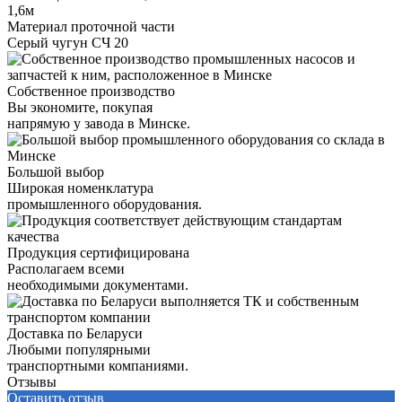
1,6м
Материал проточной части
Серый чугун СЧ 20
Собственное производство
Вы экономите, покупая
напрямую у завода в Минске.
Большой выбор
Широкая номенклатура
промышленного оборудования.
Продукция сертифицирована
Располагаем всеми
необходимыми документами.
Доставка по Беларуси
Любыми популярными
транспортными компаниями.
Отзывы
Оставить отзыв