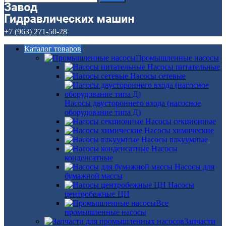
+7 (963) 271-50-28
Каталог товаров
Промышленные насосы
Насосы питательные
Насосы сетевые
Насосы двустороннего входа (насосное
оборудование типа Д)
Насосы секционные
Насосы химические
Насосы вакуумные
Насосы
конденсатные
Насосы для
бумажной массы
Насосы
центробежные ЦН
Все
промышленные насосы
Запчасти