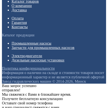
Каталог товаров
О компании
Доставка
Оплата
Гарантия
Контакты
Каталог продукции
Промышленные насосы
Запчасти для промышленных насосов
Электродвигатели
Дизельные насосные установки
Политика конфиденциальности
Информация о наличии на складе и стоимости товаров носит
информационный характер и не является публичной офертой
Завод гидравлических машин © 2014-2026, Минск
Ваш запрос успешно
отправлен!
Мы свяжемся с Вами в ближайшее время.
Получите бесплатную консультацию
Оставьте свой номер телефона
и наш специалист свяжется с вами