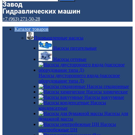
+7 (963) 271-50-28
Каталог товаров
Промышленные насосы
Насосы питательные
Насосы сетевые
Насосы двустороннего входа (насосное
оборудование типа Д)
Насосы секционные
Насосы химические
Насосы вакуумные
Насосы
конденсатные
Насосы для
бумажной массы
Насосы
центробежные ЦН