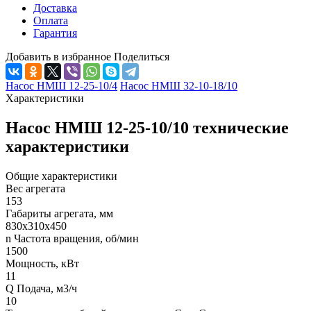
Доставка
Оплата
Гарантия
Добавить в избранное
Поделиться
Насос НМШ 12-25-10/4
Насос НМШ 32-10-18/10
Характеристики
Насос НМШ 12-25-10/10 технические
характеристики
Общие характеристики
Вес агрегата
153
Габариты агрегата, мм
830х310х450
n Частота вращения, об/мин
1500
Мощность, кВт
11
Q Подача, м3/ч
10