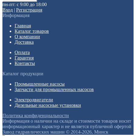
пн-пт: с 9:00 до 18:00
Вход
|
Регистрация
Информация
Главная
Каталог товаров
О компании
Доставка
Оплата
Гарантия
Контакты
Каталог продукции
Промышленные насосы
Запчасти для промышленных насосов
Электродвигатели
Дизельные насосные установки
Политика конфиденциальности
Информация о наличии на складе и стоимости товаров носит
информационный характер и не является публичной офертой
Завод гидравлических машин © 2014-2026, Минск