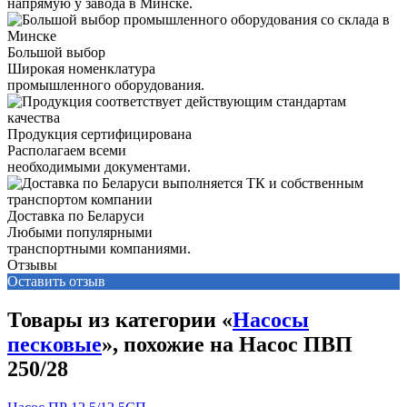
напрямую у завода в Минске.
Большой выбор
Широкая номенклатура
промышленного оборудования.
Продукция сертифицирована
Располагаем всеми
необходимыми документами.
Доставка по Беларуси
Любыми популярными
транспортными компаниями.
Отзывы
Оставить отзыв
Товары из категории «
Насосы
песковые
», похожие на Насос ПВП
250/28