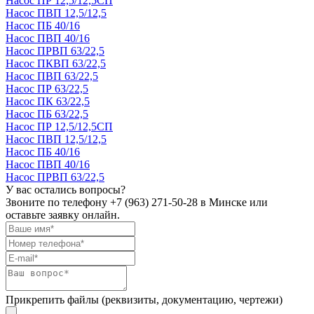
Насос ПР 12,5/12,5СП
Насос ПВП 12,5/12,5
Насос ПБ 40/16
Насос ПВП 40/16
Насос ПРВП 63/22,5
Насос ПКВП 63/22,5
Насос ПВП 63/22,5
Насос ПР 63/22,5
Насос ПК 63/22,5
Насос ПБ 63/22,5
Насос ПР 12,5/12,5СП
Насос ПВП 12,5/12,5
Насос ПБ 40/16
Насос ПВП 40/16
Насос ПРВП 63/22,5
У вас остались вопросы?
Звоните по телефону
+7 (963) 271-50-28
в Минске или
оставьте заявку онлайн.
Прикрепить файлы (реквизиты, документацию, чертежи)