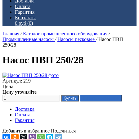
Доставка
Оплата
Гарантия
Контакты
0 руб
(0)
Главная
/
Каталог промышленного оборудования
/
Промышленные насосы
/
Насосы песковые
/
Насос ПВП
250/28
Насос ПВП 250/28
Артикул: 219
Цена:
Цену уточняйте
Доставка
Оплата
Гарантия
Добавить в избранное
Поделиться