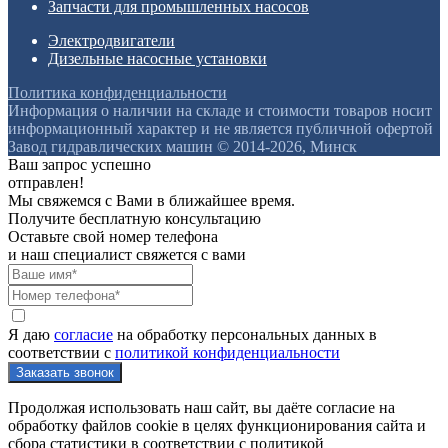
Запчасти для промышленных насосов
Электродвигатели
Дизельные насосные установки
Политика конфиденциальности
Информация о наличии на складе и стоимости товаров носит
информационный характер и не является публичной офертой
Завод гидравлических машин © 2014-2026, Минск
Ваш запрос успешно
отправлен!
Мы свяжемся с Вами в ближайшее время.
Получите бесплатную консультацию
Оставьте свой номер телефона
и наш специалист свяжется с вами
Я даю
согласие
на обработку персональных данных в
соответствии с
политикой конфиденциальности
Продолжая использовать наш сайт, вы даёте согласие на
обработку файлов cookie в целях функционирования сайта и
сбора статистики в соответствии с
политикой