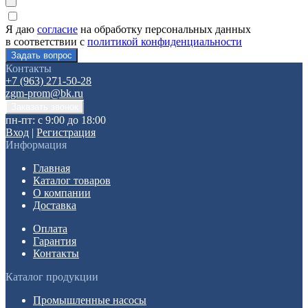
Я даю
согласие
на обработку персональных данных
в соответствии с
политикой конфиденциальности
Контакты
+7 (963) 271-50-28
zgm-prom@bk.ru
пн-пт: с 9:00 до 18:00
Вход
|
Регистрация
Информация
Главная
Каталог товаров
О компании
Доставка
Оплата
Гарантия
Контакты
Каталог продукции
Промышленные насосы