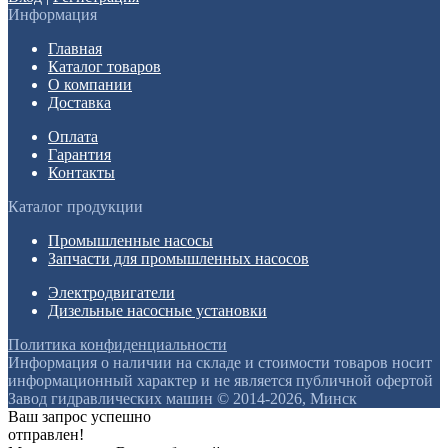
Информация
Главная
Каталог товаров
О компании
Доставка
Оплата
Гарантия
Контакты
Каталог продукции
Промышленные насосы
Запчасти для промышленных насосов
Электродвигатели
Дизельные насосные установки
Политика конфиденциальности
Информация о наличии на складе и стоимости товаров носит
информационный характер и не является публичной офертой
Завод гидравлических машин © 2014-2026, Минск
Ваш запрос успешно
отправлен!