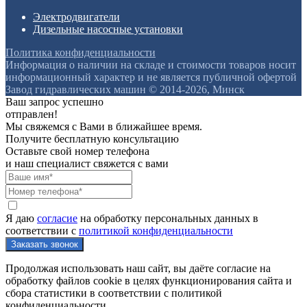
Электродвигатели
Дизельные насосные установки
Политика конфиденциальности
Информация о наличии на складе и стоимости товаров носит
информационный характер и не является публичной офертой
Завод гидравлических машин © 2014-2026, Минск
Ваш запрос успешно
отправлен!
Мы свяжемся с Вами в ближайшее время.
Получите бесплатную консультацию
Оставьте свой номер телефона
и наш специалист свяжется с вами
Я даю
согласие
на обработку персональных данных в
соответствии с
политикой конфиденциальности
Продолжая использовать наш сайт, вы даёте согласие на
обработку файлов cookie в целях функционирования сайта и
сбора статистики в соответствии с
политикой
конфиденциальности