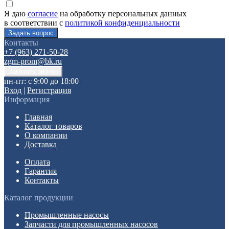
Я даю
согласие
на обработку персональных данных
в соответствии с
политикой конфиденциальности
Контакты
+7 (963) 271-50-28
zgm-prom@bk.ru
пн-пт: с 9:00 до 18:00
Вход
|
Регистрация
Информация
Главная
Каталог товаров
О компании
Доставка
Оплата
Гарантия
Контакты
Каталог продукции
Промышленные насосы
Запчасти для промышленных насосов