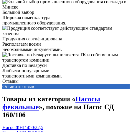
Большой выбор
Широкая номенклатура
промышленного оборудования.
Продукция сертифицирована
Располагаем всеми
необходимыми документами.
Доставка по Беларуси
Любыми популярными
транспортными компаниями.
Отзывы
Оставить отзыв
Товары из категории «
Насосы
фекальные
», похожие на Насос СД
160/10б
Насос ФНГ 450/22,5