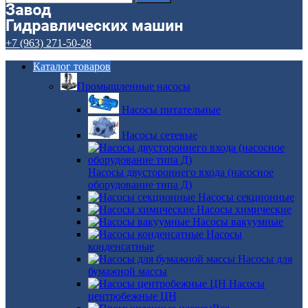
+7 (963) 271-50-28
Каталог товаров
Промышленные насосы
Насосы питательные
Насосы сетевые
Насосы двустороннего входа (насосное
оборудование типа Д)
Насосы секционные
Насосы химические
Насосы вакуумные
Насосы
конденсатные
Насосы для
бумажной массы
Насосы
центробежные ЦН