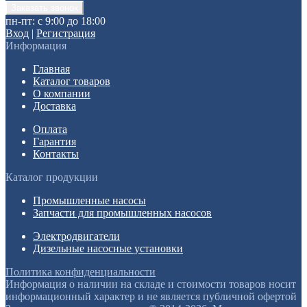
пн-пт: с 9:00 до 18:00
Вход
|
Регистрация
Информация
Главная
Каталог товаров
О компании
Доставка
Оплата
Гарантия
Контакты
Каталог продукции
Промышленные насосы
Запчасти для промышленных насосов
Электродвигатели
Дизельные насосные установки
Политика конфиденциальности
Информация о наличии на складе и стоимости товаров носит
информационный характер и не является публичной офертой