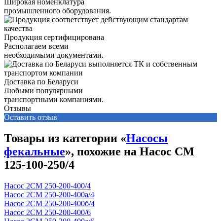
Широкая номенклатура
промышленного оборудования.
Продукция сертифицирована
Располагаем всеми
необходимыми документами.
Доставка по Беларуси
Любыми популярными
транспортными компаниями.
Отзывы
Оставить отзыв
Товары из категории «
Насосы
фекальные
», похожие на Насос СМ
125-100-250/4
Насос 2СМ 250-200-400/4
Насос 2СМ 250-200-400а/4
Насос 2СМ 250-200-400б/4
Насос 2СМ 250-200-400/6