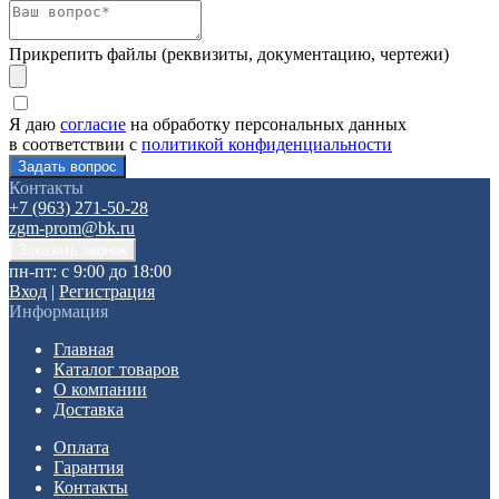
Прикрепить файлы (реквизиты, документацию, чертежи)
Я даю
согласие
на обработку персональных данных
в соответствии с
политикой конфиденциальности
Контакты
+7 (963) 271-50-28
zgm-prom@bk.ru
пн-пт: с 9:00 до 18:00
Вход
|
Регистрация
Информация
Главная
Каталог товаров
О компании
Доставка
Оплата
Гарантия
Контакты