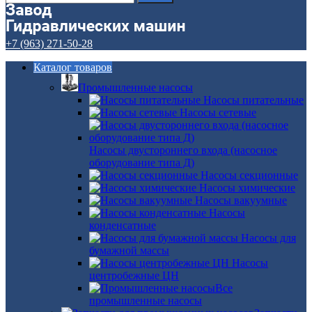
+7 (963) 271-50-28
Каталог товаров
Промышленные насосы
Насосы питательные
Насосы сетевые
Насосы двустороннего входа (насосное
оборудование типа Д)
Насосы секционные
Насосы химические
Насосы вакуумные
Насосы
конденсатные
Насосы для
бумажной массы
Насосы
центробежные ЦН
Все
промышленные насосы