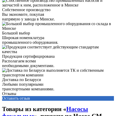
Собственное производство
Вы экономите, покупая
напрямую у завода в Минске.
Большой выбор
Широкая номенклатура
промышленного оборудования.
Продукция сертифицирована
Располагаем всеми
необходимыми документами.
Доставка по Беларуси
Любыми популярными
транспортными компаниями.
Отзывы
Оставить отзыв
Товары из категории «
Насосы