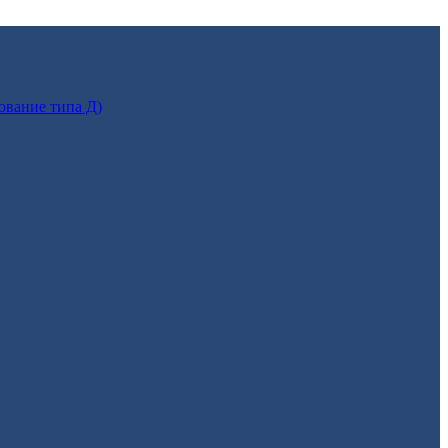
ование типа Д)