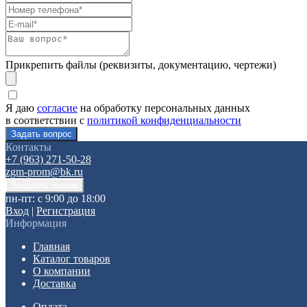
Прикрепить файлы (реквизиты, документацию, чертежи)
Я даю
согласие
на обработку персональных данных
в соответствии с
политикой конфиденциальности
Контакты
+7 (963) 271-50-28
zgm-prom@bk.ru
пн-пт: с 9:00 до 18:00
Вход
|
Регистрация
Информация
Главная
Каталог товаров
О компании
Доставка
Оплата