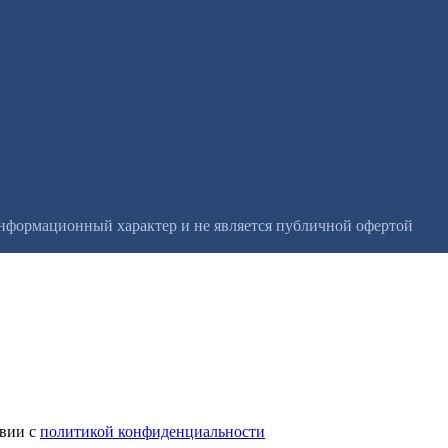
информационный характер и не является публичной офертой
твии с
политикой конфиденциальности