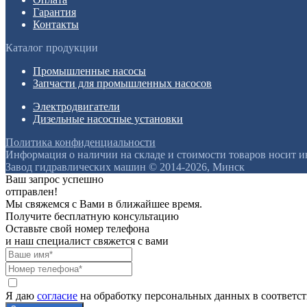
Гарантия
Контакты
Каталог продукции
Промышленные насосы
Запчасти для промышленных насосов
Электродвигатели
Дизельные насосные установки
Политика конфиденциальности
Информация о наличии на складе и стоимости товаров носит 
Завод гидравлических машин © 2014-2026, Минск
Ваш запрос успешно
отправлен!
Мы свяжемся с Вами в ближайшее время.
Получите бесплатную консультацию
Оставьте свой номер телефона
и наш специалист свяжется с вами
Я даю
согласие
на обработку персональных данных в соответс