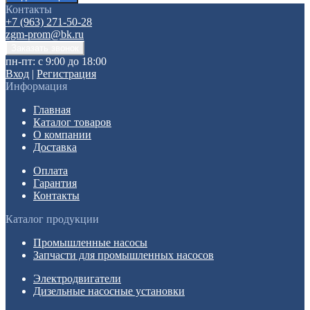
Контакты
+7 (963) 271-50-28
zgm-prom@bk.ru
пн-пт: с 9:00 до 18:00
Вход
|
Регистрация
Информация
Главная
Каталог товаров
О компании
Доставка
Оплата
Гарантия
Контакты
Каталог продукции
Промышленные насосы
Запчасти для промышленных насосов
Электродвигатели
Дизельные насосные установки