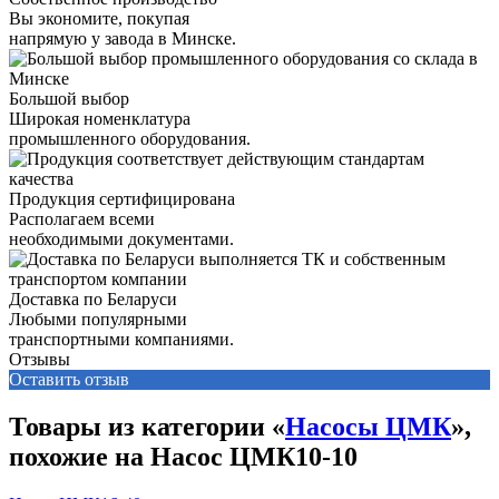
Вы экономите, покупая
напрямую у завода в Минске.
Большой выбор
Широкая номенклатура
промышленного оборудования.
Продукция сертифицирована
Располагаем всеми
необходимыми документами.
Доставка по Беларуси
Любыми популярными
транспортными компаниями.
Отзывы
Оставить отзыв
Товары из категории «
Насосы ЦМК
»,
похожие на Насос ЦМК10-10