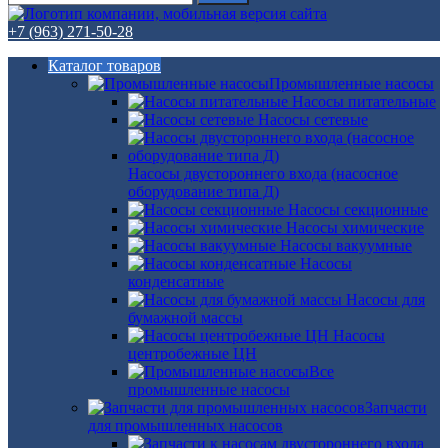
+7 (963) 271-50-28
Каталог товаров
Промышленные насосы
Насосы питательные
Насосы сетевые
Насосы двустороннего входа (насосное
оборудование типа Д)
Насосы секционные
Насосы химические
Насосы вакуумные
Насосы
конденсатные
Насосы для
бумажной массы
Насосы
центробежные ЦН
Все
промышленные насосы
Запчасти
для промышленных насосов