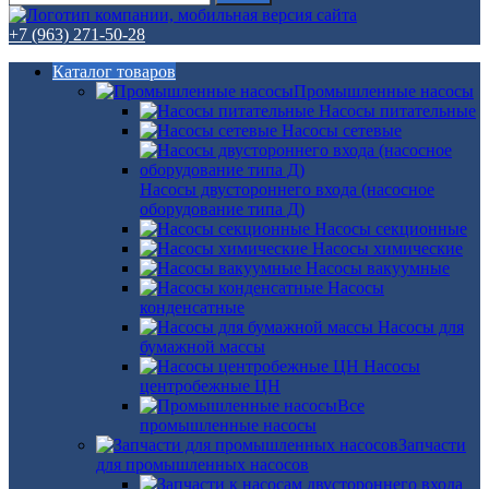
+7 (963) 271-50-28
Каталог товаров
Промышленные насосы
Насосы питательные
Насосы сетевые
Насосы двустороннего входа (насосное
оборудование типа Д)
Насосы секционные
Насосы химические
Насосы вакуумные
Насосы
конденсатные
Насосы для
бумажной массы
Насосы
центробежные ЦН
Все
промышленные насосы
Запчасти
для промышленных насосов