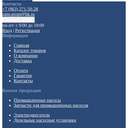
Контакты
+7 (963) 271-50-28
zgm-prom@bk.ru
пн-пт: с 9:00 до 18:00
Вход
|
Регистрация
Информация
Главная
Каталог товаров
О компании
Доставка
Оплата
Гарантия
Контакты
Каталог продукции
Промышленные насосы
Запчасти для промышленных насосов
Электродвигатели
Дизельные насосные установки