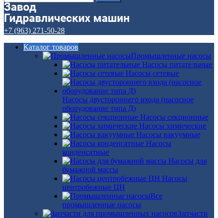
+7 (963) 271-50-28
Каталог товаров
Промышленные насосы
Насосы питательные
Насосы сетевые
Насосы двустороннего входа (насосное
оборудование типа Д)
Насосы секционные
Насосы химические
Насосы вакуумные
Насосы
конденсатные
Насосы для
бумажной массы
Насосы
центробежные ЦН
Все
промышленные насосы
Запчасти