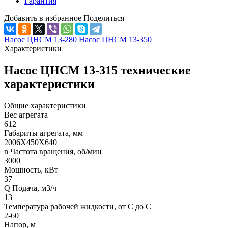
Гарантия
Добавить в избранное
Поделиться
Насос ЦНСМ 13-280
Насос ЦНСМ 13-350
Характеристики
Насос ЦНСМ 13-315 технические
характеристики
Общие характеристики
Вес агрегата
612
Габариты агрегата, мм
2006Х450Х640
n Частота вращения, об/мин
3000
Мощность, кВт
37
Q Подача, м3/ч
13
Температура рабочей жидкости, от С до С
2-60
Напор, м