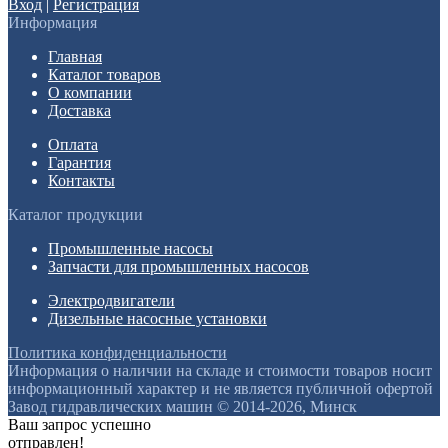
Вход
|
Регистрация
Информация
Главная
Каталог товаров
О компании
Доставка
Оплата
Гарантия
Контакты
Каталог продукции
Промышленные насосы
Запчасти для промышленных насосов
Электродвигатели
Дизельные насосные установки
Политика конфиденциальности
Информация о наличии на складе и стоимости товаров носит
информационный характер и не является публичной офертой
Завод гидравлических машин © 2014-2026, Минск
Ваш запрос успешно
отправлен!