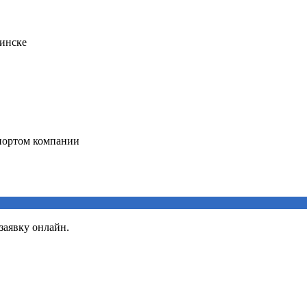
заявку онлайн.