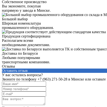
Собственное производство
Вы экономите, покупая
напрямую у завода в Минске.
Большой выбор
Широкая номенклатура
промышленного оборудования.
Продукция сертифицирована
Располагаем всеми
необходимыми документами.
Доставка по Беларуси
Любыми популярными
транспортными компаниями.
Отзывы
Оставить отзыв
У вас остались вопросы?
Звоните по телефону
+7 (963) 271-50-28
в Минске или оставьте 