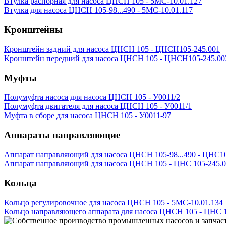
Втулка распорная для насоса ЦНСН 105 - 5МС-10.01.127
Втулка для насоса ЦНСН 105-98...490 - 5МС-10.01.117
Кронштейны
Кронштейн задний для насоса ЦНСН 105 - ЦНСН105-245.001
Кронштейн передний для насоса ЦНСН 105 - ЦНСН105-245.00
Муфты
Полумуфта насоса для насоса ЦНСН 105 - У0011/2
Полумуфта двигателя для насоса ЦНСН 105 - У0011/1
Муфта в сборе для насоса ЦНСН 105 - У0011-97
Аппараты направляющие
Аппарат направляющий для насоса ЦНСН 105-98...490 - ЦНС10
Аппарат направляющий для насоса ЦНСН 105 - ЦНС 105-245.01
Кольца
Кольцо регулировочное для насоса ЦНСН 105 - 5МС-10.01.134
Кольцо направляющего аппарата для насоса ЦНСН 105 - ЦНС 1