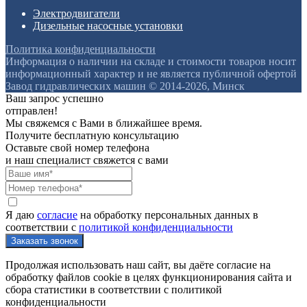
Электродвигатели
Дизельные насосные установки
Политика конфиденциальности
Информация о наличии на складе и стоимости товаров носит
информационный характер и не является публичной офертой
Завод гидравлических машин © 2014-2026, Минск
Ваш запрос успешно
отправлен!
Мы свяжемся с Вами в ближайшее время.
Получите бесплатную консультацию
Оставьте свой номер телефона
и наш специалист свяжется с вами
Я даю
согласие
на обработку персональных данных в
соответствии с
политикой конфиденциальности
Продолжая использовать наш сайт, вы даёте согласие на
обработку файлов cookie в целях функционирования сайта и
сбора статистики в соответствии с
политикой
конфиденциальности