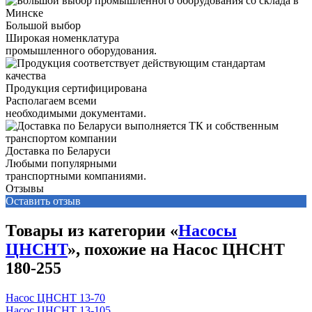
Большой выбор
Широкая номенклатура
промышленного оборудования.
Продукция сертифицирована
Располагаем всеми
необходимыми документами.
Доставка по Беларуси
Любыми популярными
транспортными компаниями.
Отзывы
Оставить отзыв
Товары из категории «
Насосы
ЦНСНТ
», похожие на Насос ЦНСНТ
180-255
Насос ЦНСНТ 13-70
Насос ЦНСНТ 13-105