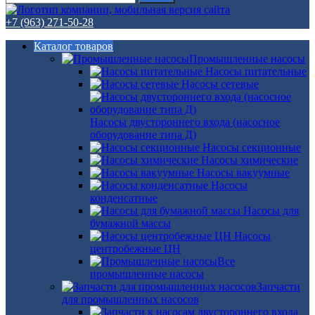
+7 (963) 271-50-28
Каталог товаров
Промышленные насосы
Насосы питательные
Насосы сетевые
Насосы двустороннего входа (насосное
оборудование типа Д)
Насосы секционные
Насосы химические
Насосы вакуумные
Насосы
конденсатные
Насосы для
бумажной массы
Насосы
центробежные ЦН
Все
промышленные насосы
Запчасти
для промышленных насосов