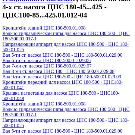
4-х ст. насоса ЦНС 180-45...425 -
ЦНС180-85...425.01.012-04
Кронштейн задний ЦНС 180-500.01.008
Кольцо гидравлической пяты для насоса ЦНС 180-500 - ЦНС
180-500.01.017-1
Направляющий аппарат для насоса ЦНС 180-500 - ЦНС 180-
500.01.025
Вал 5-ти ст. насоса ЦНС 180-500 - ЦНС 180-500.01.029.00
Вал 6-ти ст. насоса ЦНС 180-500.01.029.06
Вал 7-ми ст. насоса ЦНС 180-500.01.029.07
Вал 8-ми ст. насоса ЦНС 180 - ЦНС 180-500.01.029.08
Вал 9-ти ст. насоса ЦНС 180-500 - ЦНС180-500.01.029.09
Кронштейн передний для насоса ЦНС 180-500 - ЦНС180-
500.01.041
Крышка нагнетания для насоса ЦНС 180-500 - ЦНС180-
500.01.048
Кронштейн задний ЦНС 180-500.01.008
Кольцо гидравлической пяты для насоса ЦНС 180-500 - ЦНС
180-500.01.017-1
Направляющий аппарат для насоса ЦНС 180-500 - ЦНС 180-
500.01.025
Вал 5-ти ст. насоса ЦНС 180-500 - ЦНС 180-500.01.029.00