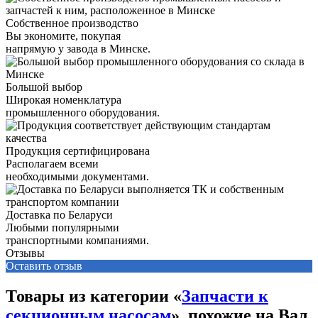
Собственное производство
Вы экономите, покупая
напрямую у завода в Минске.
Большой выбор
Широкая номенклатура
промышленного оборудования.
Продукция сертифицирована
Располагаем всеми
необходимыми документами.
Доставка по Беларуси
Любыми популярными
транспортными компаниями.
Отзывы
Оставить отзыв
Товары из категории «
Запчасти к
секционным насосам
», похожие на Вал