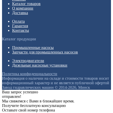
Каталог товаров
О компании
Доставка
Оплата
Гарантия
Контакты
Каталог продукции
Промышленные насосы
Запчасти для промышленных насосов
Электродвигатели
Дизельные насосные установки
Политика конфиденциальности
Информация о наличии на складе и стоимости товаров носит
информационный характер и не является публичной офертой
Завод гидравлических машин © 2014-2026, Минск
Ваш запрос успешно
отправлен!
Мы свяжемся с Вами в ближайшее время.
Получите бесплатную консультацию
Оставьте свой номер телефона