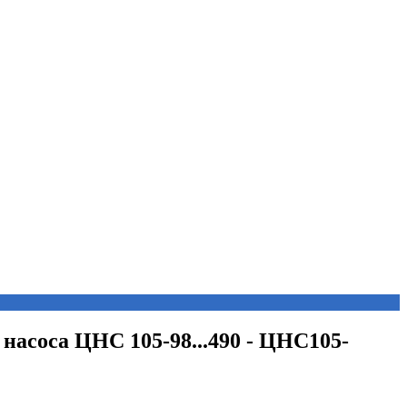
. насоса ЦНС 105-98...490 - ЦНС105-