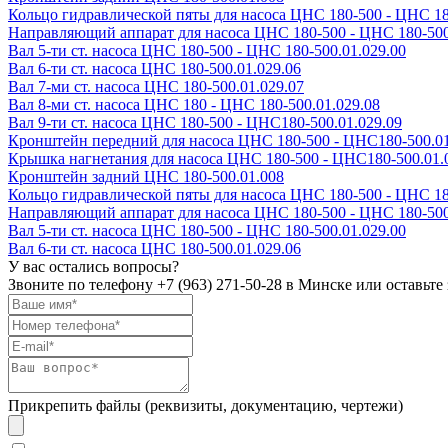
Кольцо гидравлической пяты для насоса ЦНС 180-500 - ЦНС 18
Направляющий аппарат для насоса ЦНС 180-500 - ЦНС 180-500
Вал 5-ти ст. насоса ЦНС 180-500 - ЦНС 180-500.01.029.00
Вал 6-ти ст. насоса ЦНС 180-500.01.029.06
Вал 7-ми ст. насоса ЦНС 180-500.01.029.07
Вал 8-ми ст. насоса ЦНС 180 - ЦНС 180-500.01.029.08
Вал 9-ти ст. насоса ЦНС 180-500 - ЦНС180-500.01.029.09
Кронштейн передний для насоса ЦНС 180-500 - ЦНС180-500.0
Крышка нагнетания для насоса ЦНС 180-500 - ЦНС180-500.01.
Кронштейн задний ЦНС 180-500.01.008
Кольцо гидравлической пяты для насоса ЦНС 180-500 - ЦНС 18
Направляющий аппарат для насоса ЦНС 180-500 - ЦНС 180-500
Вал 5-ти ст. насоса ЦНС 180-500 - ЦНС 180-500.01.029.00
Вал 6-ти ст. насоса ЦНС 180-500.01.029.06
У вас остались вопросы?
Звоните по телефону
+7 (963) 271-50-28
в Минске или оставьте 
Прикрепить файлы (реквизиты, документацию, чертежи)