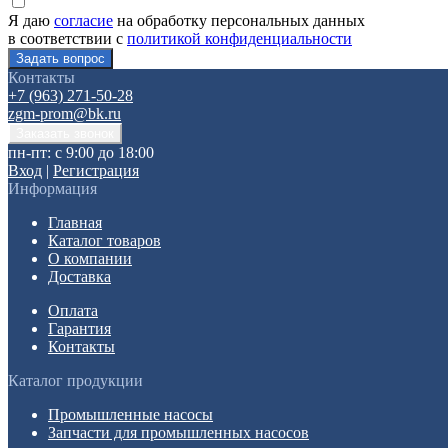
Я даю
согласие
на обработку персональных данных
в соответствии с
политикой конфиденциальности
Контакты
+7 (963) 271-50-28
zgm-prom@bk.ru
пн-пт: с 9:00 до 18:00
Вход
|
Регистрация
Информация
Главная
Каталог товаров
О компании
Доставка
Оплата
Гарантия
Контакты
Каталог продукции
Промышленные насосы
Запчасти для промышленных насосов