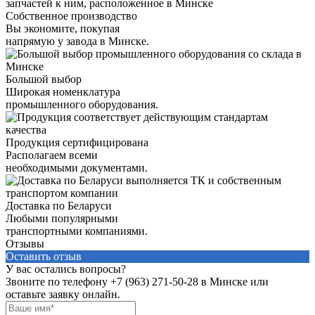
Собственное производство
Вы экономите, покупая
напрямую у завода в Минске.
Большой выбор
Широкая номенклатура
промышленного оборудования.
Продукция сертифицирована
Располагаем всеми
необходимыми документами.
Доставка по Беларуси
Любыми популярными
транспортными компаниями.
Отзывы
Оставить отзыв
У вас остались вопросы?
Звоните по телефону
+7 (963) 271-50-28
в Минске или
оставьте заявку онлайн.