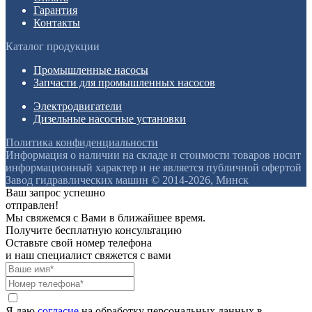
Гарантия
Контакты
Каталог продукции
Промышленные насосы
Запчасти для промышленных насосов
Электродвигатели
Дизельные насосные установки
Политика конфиденциальности
Информация о наличии на складе и стоимости товаров носит
информационный характер и не является публичной офертой
Завод гидравлических машин © 2014-2026, Минск
Ваш запрос успешно
отправлен!
Мы свяжемся с Вами в ближайшее время.
Получите бесплатную консультацию
Оставьте свой номер телефона
и наш специалист свяжется с вами
Я даю
согласие
на обработку персональных данных в