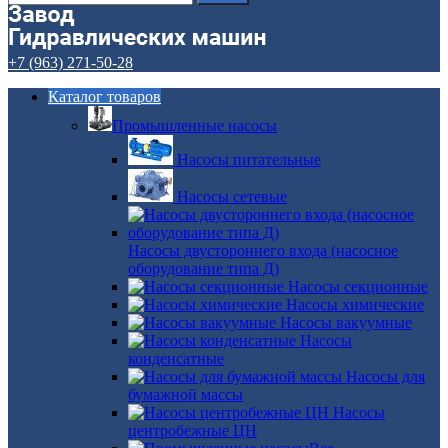
+7 (963) 271-50-28
Каталог товаров
Промышленные насосы
Насосы питательные
Насосы сетевые
Насосы двустороннего входа (насосное
оборудование типа Д)
Насосы секционные
Насосы химические
Насосы вакуумные
Насосы
конденсатные
Насосы для
бумажной массы
Насосы
центробежные ЦН