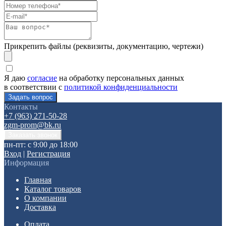
Прикрепить файлы (реквизиты, документацию, чертежи)
Я даю
согласие
на обработку персональных данных
в соответствии с
политикой конфиденциальности
Контакты
+7 (963) 271-50-28
zgm-prom@bk.ru
пн-пт: с 9:00 до 18:00
Вход
|
Регистрация
Информация
Главная
Каталог товаров
О компании
Доставка
Оплата