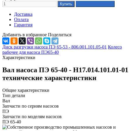
Доставка
Оплата
Гарантия
Добавить в избранное
Поделиться
Диск разгрузки насоса ПЭ 65-53 - 806.001.101.05-01
Колесо
рабочее для насоса ПЭ65-40
Характеристики
Вал насоса ПЭ 65-40 - Н17.014.101.01-01
технические характеристики
Общие характеристики
Тип детали
Вал
Запчасти по сериям насосов
ПЭ
Запчасти по моделям насосов
ПЭ 65-40