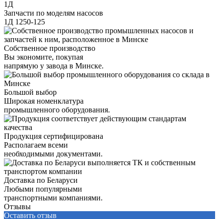
1Д
Запчасти по моделям насосов
1Д 1250-125
Собственное производство
Вы экономите, покупая
напрямую у завода в Минске.
Большой выбор
Широкая номенклатура
промышленного оборудования.
Продукция сертифицирована
Располагаем всеми
необходимыми документами.
Доставка по Беларуси
Любыми популярными
транспортными компаниями.
Отзывы
Оставить отзыв