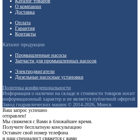
Каталог товаров
О компании
Доставка
Оплата
Гарантия
Контакты
Каталог продукции
Промышленные насосы
Запчасти для промышленных насосов
Электродвигатели
Дизельные насосные установки
Политика конфиденциальности
Информация о наличии на складе и стоимости товаров носит
информационный характер и не является публичной офертой
Завод гидравлических машин © 2014-2026, Минск
Ваш запрос успешно
отправлен!
Мы свяжемся с Вами в ближайшее время.
Получите бесплатную консультацию
Оставьте свой номер телефона
и наш специалист свяжется с вами