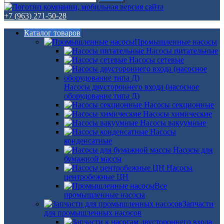
+7 (963) 271-50-28
Каталог товаров
Промышленные насосы
Насосы питательные
Насосы сетевые
Насосы двустороннего входа (насосное
оборудование типа Д)
Насосы секционные
Насосы химические
Насосы вакуумные
Насосы
конденсатные
Насосы для
бумажной массы
Насосы
центробежные ЦН
Все
промышленные насосы
Запчасти
для промышленных насосов