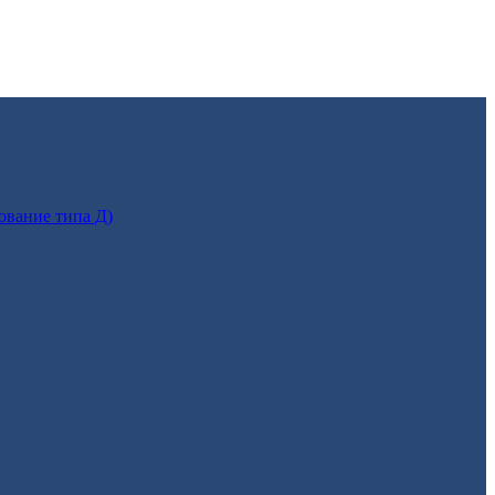
ование типа Д)