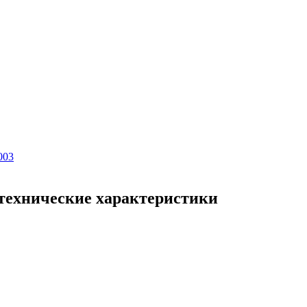
003
0 технические характеристики