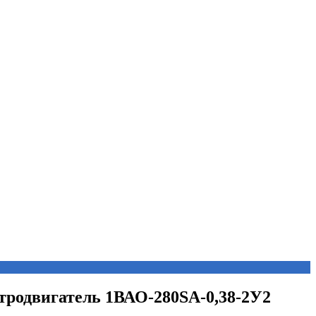
ктродвигатель 1ВАО-280SА-0,38-2У2