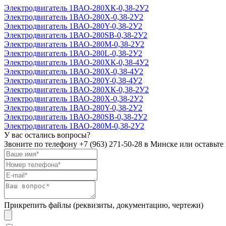
Электродвигатель 1ВАО-280ХК-0,38-2У2
Электродвигатель 1ВАО-280Х-0,38-2У2
Электродвигатель 1ВАО-280Y-0,38-2У2
Электродвигатель 1ВАО-280SВ-0,38-2У2
Электродвигатель 1ВАО-280М-0,38-2У2
Электродвигатель 1ВАО-280L-0,38-2У2
Электродвигатель 1ВАО-280ХК-0,38-4У2
Электродвигатель 1ВАО-280Х-0,38-4У2
Электродвигатель 1ВАО-280Y-0,38-4У2
Электродвигатель 1ВАО-280ХК-0,38-2У2
Электродвигатель 1ВАО-280Х-0,38-2У2
Электродвигатель 1ВАО-280Y-0,38-2У2
Электродвигатель 1ВАО-280SВ-0,38-2У2
Электродвигатель 1ВАО-280М-0,38-2У2
У вас остались вопросы?
Звоните по телефону
+7 (963) 271-50-28
в Минске или оставьте 
Прикрепить файлы (реквизиты, документацию, чертежи)