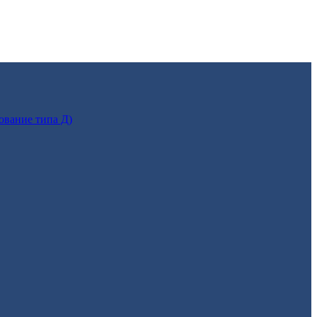
ование типа Д)