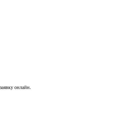
заявку онлайн.