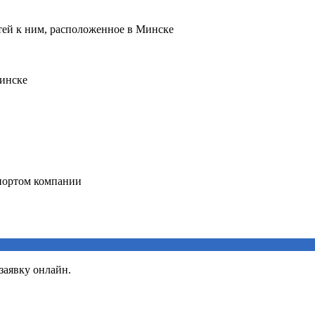
заявку онлайн.