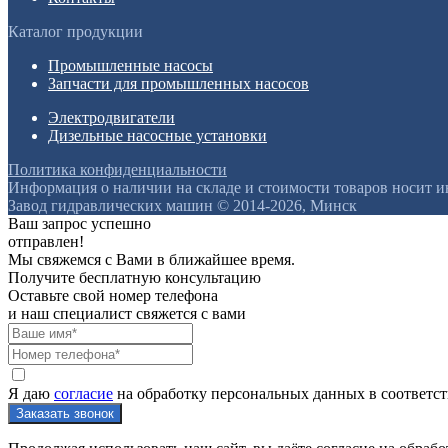
Каталог продукции
Промышленные насосы
Запчасти для промышленных насосов
Электродвигатели
Дизельные насосные установки
Политика конфиденциальности
Информация о наличии на складе и стоимости товаров носит 
Завод гидравлических машин © 2014-2026, Минск
Ваш запрос успешно
отправлен!
Мы свяжемся с Вами в ближайшее время.
Получите бесплатную консультацию
Оставьте свой номер телефона
и наш специалист свяжется с вами
Я даю
согласие
на обработку персональных данных в соответс