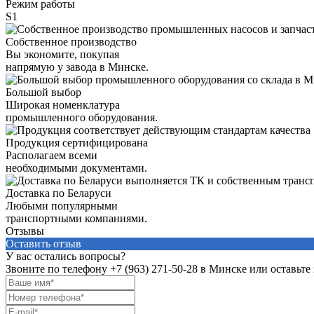
Режим работы
S1
Собственное производство
Вы экономите, покупая
напрямую у завода в Минске.
Большой выбор
Широкая номенклатура
промышленного оборудования.
Продукция сертифицирована
Располагаем всеми
необходимыми документами.
Доставка по Беларуси
Любыми популярными
транспортными компаниями.
Отзывы
Оставить отзыв
У вас остались вопросы?
Звоните по телефону
+7 (963) 271-50-28
в Минске или оставьте 