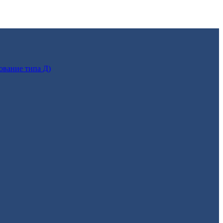
ование типа Д)