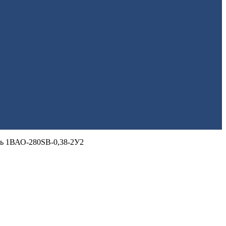
ль 1ВАО-280SВ-0,38-2У2