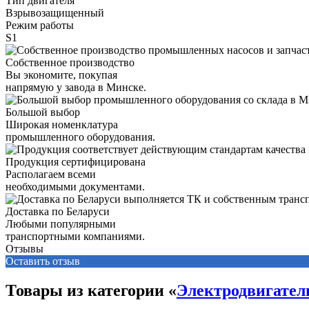
Тип двигателя
Взрывозащищенный
Режим работы
S1
Собственное производство
Вы экономите, покупая
напрямую у завода в Минске.
Большой выбор
Широкая номенклатура
промышленного оборудования.
Продукция сертифицирована
Располагаем всеми
необходимыми документами.
Доставка по Беларуси
Любыми популярными
транспортными компаниями.
Отзывы
Оставить отзыв
Товары из категории «
Электродвигате