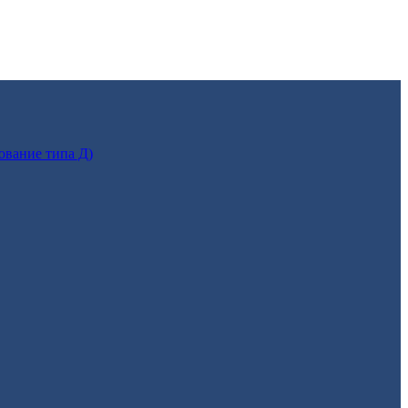
ование типа Д)