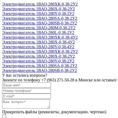
Электродвигатель 1ВАО-280ХК-0,38-2У2
Электродвигатель 1ВАО-280Х-0,38-2У2
Электродвигатель 1ВАО-280Y-0,38-2У2
Электродвигатель 1ВАО-280SА-0,38-2У2
Электродвигатель 1ВАО-280SВ-0,38-2У2
Электродвигатель 1ВАО-280М-0,38-2У2
Электродвигатель 1ВАО-280L-0,38-2У2
Электродвигатель 1ВАО-280ХК-0,38-4У2
Электродвигатель 1ВАО-280Х-0,38-4У2
Электродвигатель 1ВАО-280Y-0,38-4У2
Электродвигатель 1ВАО-280ХК-0,38-2У2
Электродвигатель 1ВАО-280Х-0,38-2У2
Электродвигатель 1ВАО-280Y-0,38-2У2
Электродвигатель 1ВАО-280SА-0,38-2У2
Электродвигатель 1ВАО-280SВ-0,38-2У2
У вас остались вопросы?
Звоните по телефону
+7 (963) 271-50-28
в Минске или оставьте 
Прикрепить файлы (реквизиты, документацию, чертежи)