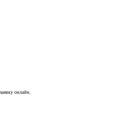
заявку онлайн.