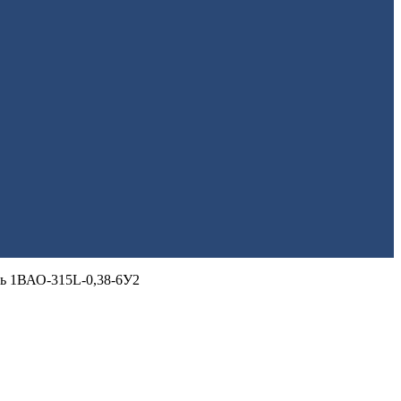
ь 1ВАО-315L-0,38-6У2