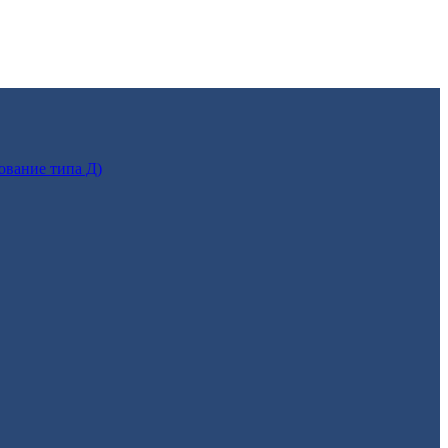
ование типа Д)