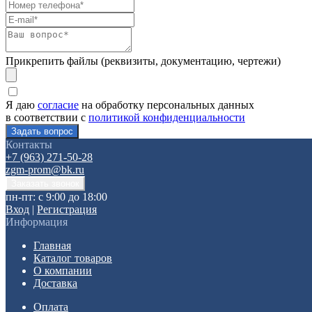
Прикрепить файлы (реквизиты, документацию, чертежи)
Я даю
согласие
на обработку персональных данных
в соответствии с
политикой конфиденциальности
Контакты
+7 (963) 271-50-28
zgm-prom@bk.ru
пн-пт: с 9:00 до 18:00
Вход
|
Регистрация
Информация
Главная
Каталог товаров
О компании
Доставка
Оплата