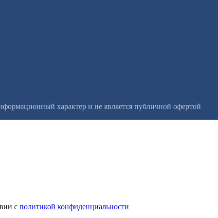
информационный характер и не является публичной офертой
твии с
политикой конфиденциальности