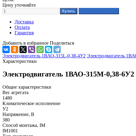
Цену уточняйте
Доставка
Оплата
Гарантия
Добавить в избранное
Поделиться
Электродвигатель 1ВАО-315L-0,38-4У2
Электродвигатель 1ВА
Характеристики
Электродвигатель 1ВАО-315М-0,38-6У2
Общие характеристики
Вес агрегата
1480
Климатическое исполнение
У2
Напряжение, В
380
Способ монтажа, IM
IM1001