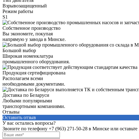
Тип двигателя
Взрывозащищенный
Режим работы
S1
Собственное производство
Вы экономите, покупая
напрямую у завода в Минске.
Большой выбор
Широкая номенклатура
промышленного оборудования.
Продукция сертифицирована
Располагаем всеми
необходимыми документами.
Доставка по Беларуси
Любыми популярными
транспортными компаниями.
Отзывы
Оставить отзыв
У вас остались вопросы?
Звоните по телефону
+7 (963) 271-50-28
в Минске или оставьте 