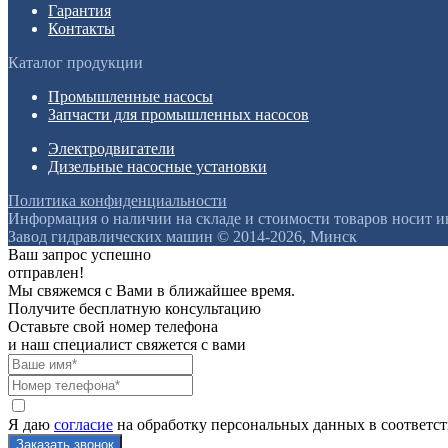
Гарантия
Контакты
Каталог продукции
Промышленные насосы
Запчасти для промышленных насосов
Электродвигатели
Дизельные насосные установки
Политика конфиденциальности
Информация о наличии на складе и стоимости товаров носит 
Завод гидравлических машин © 2014-2026, Минск
Ваш запрос успешно
отправлен!
Мы свяжемся с Вами в ближайшее время.
Получите бесплатную консультацию
Оставьте свой номер телефона
и наш специалист свяжется с вами
Я даю
согласие
на обработку персональных данных в соответс