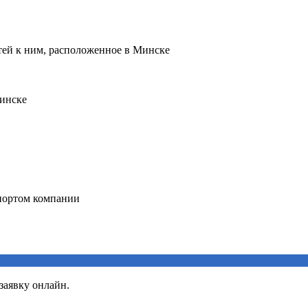
заявку онлайн.