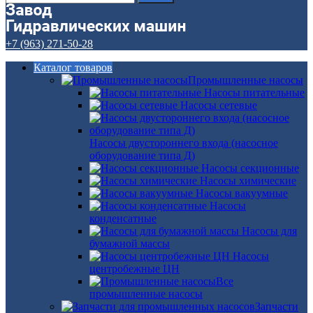
+7 (963) 271-50-28
Каталог товаров
Промышленные насосы
Насосы питательные
Насосы сетевые
Насосы двустороннего входа (насосное
оборудование типа Д)
Насосы секционные
Насосы химические
Насосы вакуумные
Насосы
конденсатные
Насосы для
бумажной массы
Насосы
центробежные ЦН
Все
промышленные насосы
Запчасти