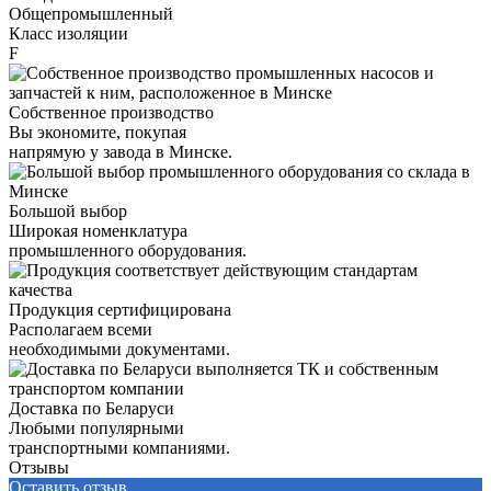
Общепромышленный
Класс изоляции
F
Собственное производство
Вы экономите, покупая
напрямую у завода в Минске.
Большой выбор
Широкая номенклатура
промышленного оборудования.
Продукция сертифицирована
Располагаем всеми
необходимыми документами.
Доставка по Беларуси
Любыми популярными
транспортными компаниями.
Отзывы
Оставить отзыв