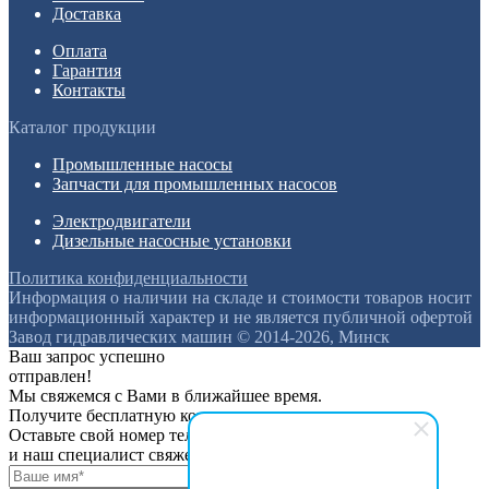
Доставка
Оплата
Гарантия
Контакты
Каталог продукции
Промышленные насосы
Запчасти для промышленных насосов
Электродвигатели
Дизельные насосные установки
Политика конфиденциальности
Информация о наличии на складе и стоимости товаров носит
информационный характер и не является публичной офертой
Завод гидравлических машин © 2014-2026, Минск
Ваш запрос успешно
отправлен!
Мы свяжемся с Вами в ближайшее время.
Получите бесплатную консультацию
Оставьте свой номер телефона
и наш специалист свяжется с вами