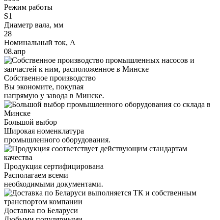
Режим работы
S1
Диаметр вала, мм
28
Номинальный ток, А
08.апр
Собственное производство
Вы экономите, покупая
напрямую у завода в Минске.
Большой выбор
Широкая номенклатура
промышленного оборудования.
Продукция сертифицирована
Располагаем всеми
необходимыми документами.
Доставка по Беларуси
Любыми популярными