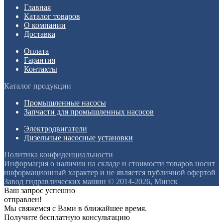
Главная
Каталог товаров
О компании
Доставка
Оплата
Гарантия
Контакты
Каталог продукции
Промышленные насосы
Запчасти для промышленных насосов
Электродвигатели
Дизельные насосные установки
Политика конфиденциальности
Информация о наличии на складе и стоимости товаров носит
информационный характер и не является публичной офертой
Завод гидравлических машин © 2014-2026, Минск
Ваш запрос успешно
отправлен!
Мы свяжемся с Вами в ближайшее время.
Получите бесплатную консультацию