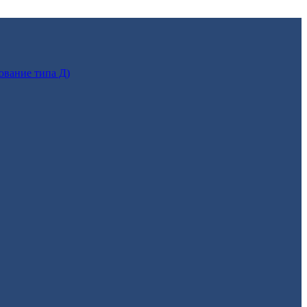
ование типа Д)