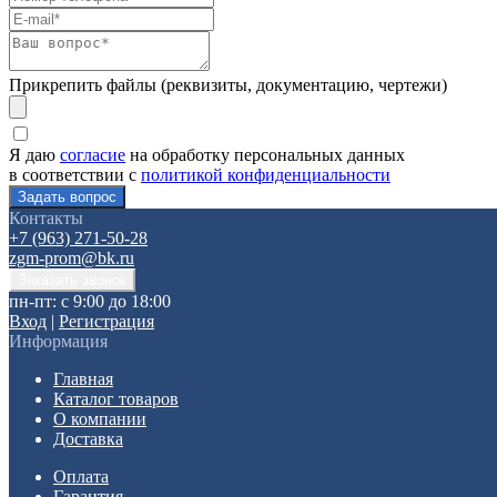
Прикрепить файлы (реквизиты, документацию, чертежи)
Я даю
согласие
на обработку персональных данных
в соответствии с
политикой конфиденциальности
Контакты
+7 (963) 271-50-28
zgm-prom@bk.ru
пн-пт: с 9:00 до 18:00
Вход
|
Регистрация
Информация
Главная
Каталог товаров
О компании
Доставка
Оплата
Гарантия