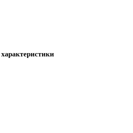
 характеристики