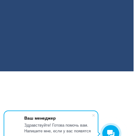
Ваш менеджер
Здравствуйте! Готова помочь вам.
Напишите мне, если у вас появятся