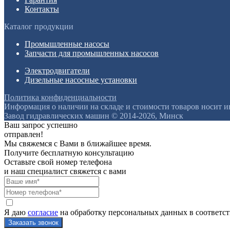
Контакты
Каталог продукции
Промышленные насосы
Запчасти для промышленных насосов
Электродвигатели
Дизельные насосные установки
Политика конфиденциальности
Информация о наличии на складе и стоимости товаров носит 
Завод гидравлических машин © 2014-2026, Минск
Ваш запрос успешно
отправлен!
Мы свяжемся с Вами в ближайшее время.
Получите бесплатную консультацию
Оставьте свой номер телефона
и наш специалист свяжется с вами
Я даю
согласие
на обработку персональных данных в соответс