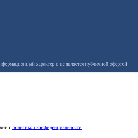
информационный характер и не является публичной офертой
твии с
политикой конфиденциальности