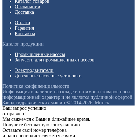
Каталог товаров
О компании
Доставка
Оплата
Гарантия
Контакты
Каталог продукции
Промышленные насосы
Запчасти для промышленных насосов
Электродвигатели
Дизельные насосные установки
Политика конфиденциальности
Информация о наличии на складе и стоимости товаров носит
информационный характер и не является публичной офертой
Завод гидравлических машин © 2014-2026, Минск
Ваш запрос успешно
отправлен!
Мы свяжемся с Вами в ближайшее время.
Получите бесплатную консультацию
Оставьте свой номер телефона
и наш специалист свяжется с вами