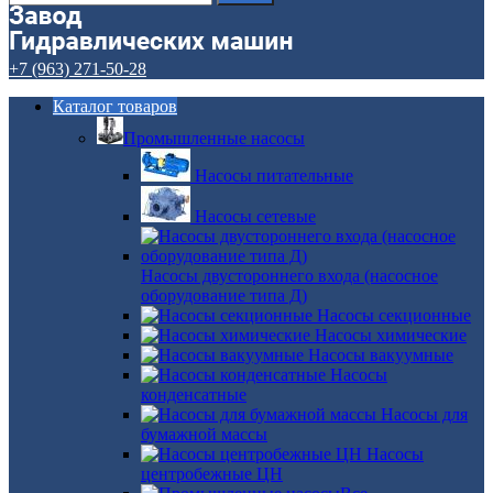
+7 (963) 271-50-28
Каталог товаров
Промышленные насосы
Насосы питательные
Насосы сетевые
Насосы двустороннего входа (насосное
оборудование типа Д)
Насосы секционные
Насосы химические
Насосы вакуумные
Насосы
конденсатные
Насосы для
бумажной массы
Насосы
центробежные ЦН