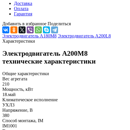
Доставка
Оплата
Гарантия
Добавить в избранное
Поделиться
Электродвигатель А180М8
Электродвигатель А200L8
Характеристики
Электродвигатель А200М8
технические характеристики
Общие характеристики
Вес агрегата
210
Мощность, кВт
18.май
Климатическое исполнение
УХЛ3
Напряжение, В
380
Способ монтажа, IM
IM1001