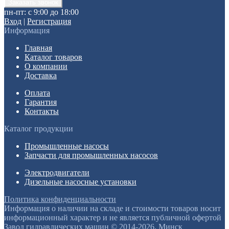
пн-пт: с 9:00 до 18:00
Вход
|
Регистрация
Информация
Главная
Каталог товаров
О компании
Доставка
Оплата
Гарантия
Контакты
Каталог продукции
Промышленные насосы
Запчасти для промышленных насосов
Электродвигатели
Дизельные насосные установки
Политика конфиденциальности
Информация о наличии на складе и стоимости товаров носит
информационный характер и не является публичной офертой
Завод гидравлических машин © 2014-2026, Минск