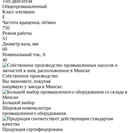
Тип двигателя
Общепромышленный
Класс изоляции
F
Частота вращения, об/мин
750
Режим работы
S1
Диаметр вала, мм
60
Номинальный ток, А
40
Собственное производство
Вы экономите, покупая
напрямую у завода в Минске.
Большой выбор
Широкая номенклатура
промышленного оборудования.
Продукция сертифицирована