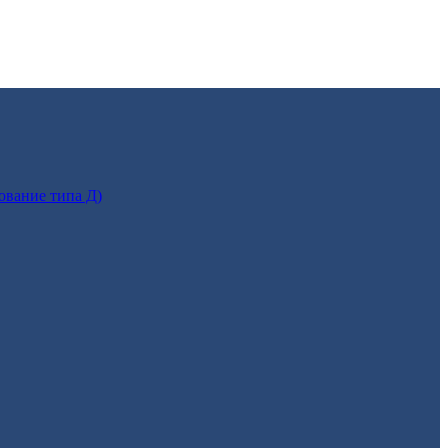
ование типа Д)