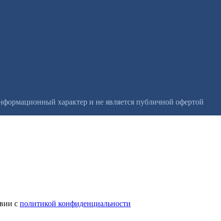
информационный характер и не является публичной офертой
твии с
политикой конфиденциальности