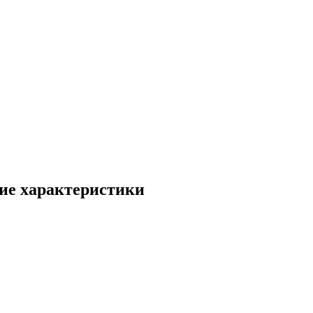
ие характеристики