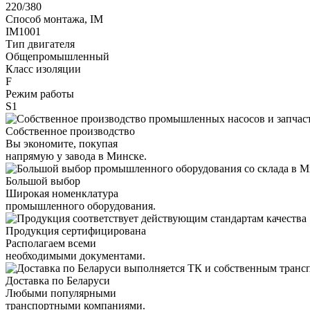
220/380
Способ монтажа, IM
IM1001
Тип двигателя
Общепромышленный
Класс изоляции
F
Режим работы
S1
Собственное производство
Вы экономите, покупая
напрямую у завода в Минске.
Большой выбор
Широкая номенклатура
промышленного оборудования.
Продукция сертифицирована
Располагаем всеми
необходимыми документами.
Доставка по Беларуси
Любыми популярными
транспортными компаниями.