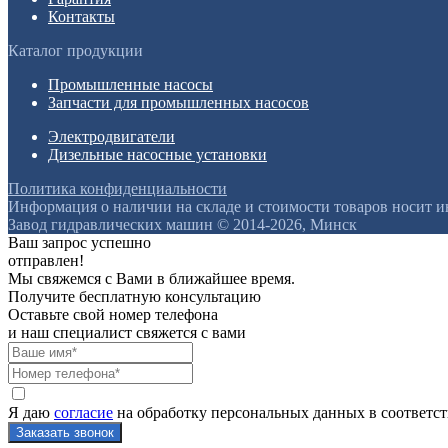
Контакты
Каталог продукции
Промышленные насосы
Запчасти для промышленных насосов
Электродвигатели
Дизельные насосные установки
Политика конфиденциальности
Информация о наличии на складе и стоимости товаров носит 
Завод гидравлических машин © 2014-2026, Минск
Ваш запрос успешно
отправлен!
Мы свяжемся с Вами в ближайшее время.
Получите бесплатную консультацию
Оставьте свой номер телефона
и наш специалист свяжется с вами
Я даю
согласие
на обработку персональных данных в соответс