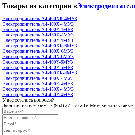
Товары из категории «
Электродвигател
Электродвигатель А4-400ХК-4МУЗ
Электродвигатель А4-400Х-4МУЗ
Электродвигатель А4-400Y-4МУЗ
Электродвигатель А4-450Х-4MУЗ
Электродвигатель А4-450Y-4MУЗ
Электродвигатель А4-400ХК-6MУЗ
Электродвигатель А4-400Х-6MУЗ
Электродвигатель А4-450Х-6MУ3
Электродвигатель А4-400Y-6MУЗ
Электродвигатель А4-450Y-6MУЗ
Электродвигатель А4-400ХК-4МУЗ
Электродвигатель А4-400Х-4МУЗ
Электродвигатель А4-400Y-4МУЗ
Электродвигатель А4-450Х-4MУЗ
Электродвигатель А4-450Y-4MУЗ
У вас остались вопросы?
Звоните по телефону
+7 (963) 271-50-28
в Минске или оставьте 