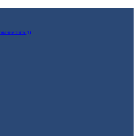
ование типа Д)