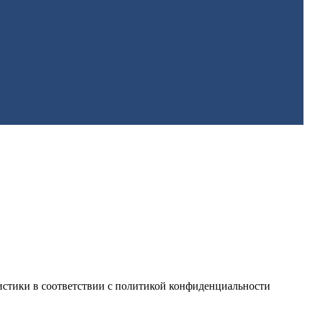
истики в соответствии с
политикой конфиденциальности