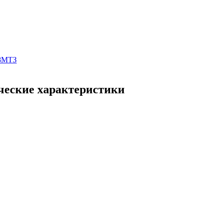
-8МТЗ
ческие характеристики