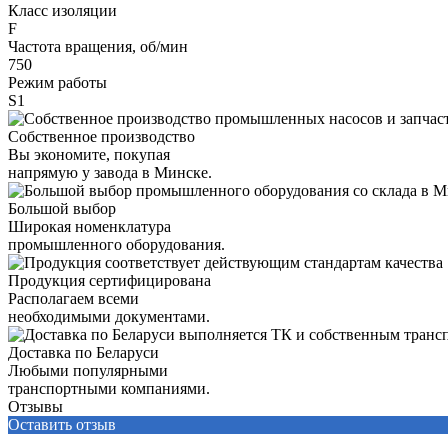
Класс изоляции
F
Частота вращения, об/мин
750
Режим работы
S1
Собственное производство
Вы экономите, покупая
напрямую у завода в Минске.
Большой выбор
Широкая номенклатура
промышленного оборудования.
Продукция сертифицирована
Располагаем всеми
необходимыми документами.
Доставка по Беларуси
Любыми популярными
транспортными компаниями.
Отзывы
Оставить отзыв