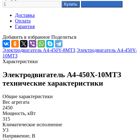
Доставка
Оплата
Гарантия
Добавить в избранное
Поделиться
Электродвигатель А4-450Y-8МТЗ
Электродвигатель А4-450Y-
10МТЗ
Характеристики
Электродвигатель А4-450Х-10МТЗ
технические характеристики
Общие характеристики
Вес агрегата
2450
Мощность, кВт
315
Климатическое исполнение
У3
Напряжение, В