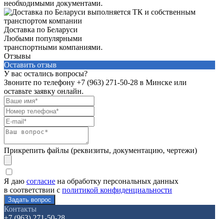
необходимыми документами.
Доставка по Беларуси
Любыми популярными
транспортными компаниями.
Отзывы
Оставить отзыв
У вас остались вопросы?
Звоните по телефону
+7 (963) 271-50-28
в Минске или
оставьте заявку онлайн.
Прикрепить файлы (реквизиты, документацию, чертежи)
Я даю
согласие
на обработку персональных данных
в соответствии с
политикой конфиденциальности
Контакты
+7 (963) 271-50-28