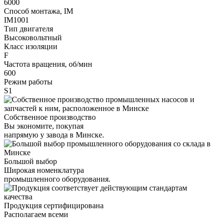
6000
Способ монтажа, IM
IM1001
Тип двигателя
Высоковольтный
Класс изоляции
F
Частота вращения, об/мин
600
Режим работы
S1
Собственное производство
Вы экономите, покупая
напрямую у завода в Минске.
Большой выбор
Широкая номенклатура
промышленного оборудования.
Продукция сертифицирована
Располагаем всеми