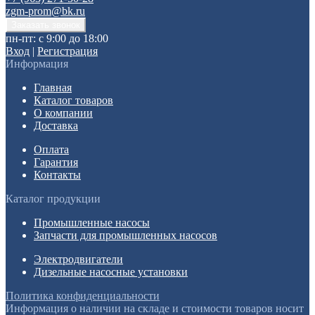
zgm-prom@bk.ru
пн-пт: с 9:00 до 18:00
Вход
|
Регистрация
Информация
Главная
Каталог товаров
О компании
Доставка
Оплата
Гарантия
Контакты
Каталог продукции
Промышленные насосы
Запчасти для промышленных насосов
Электродвигатели
Дизельные насосные установки
Политика конфиденциальности
Информация о наличии на складе и стоимости товаров носит