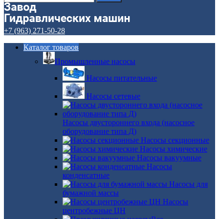
+7 (963) 271-50-28
Каталог товаров
Промышленные насосы
Насосы питательные
Насосы сетевые
Насосы двустороннего входа (насосное
оборудование типа Д)
Насосы секционные
Насосы химические
Насосы вакуумные
Насосы
конденсатные
Насосы для
бумажной массы
Насосы
центробежные ЦН