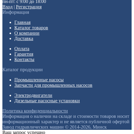
пн-пт: с 9:00 до 18:00
Вход
|
Регистрация
Информация
Главная
Каталог товаров
О компании
Доставка
Оплата
Гарантия
Контакты
Каталог продукции
Промышленные насосы
Запчасти для промышленных насосов
Электродвигатели
Дизельные насосные установки
Политика конфиденциальности
Информация о наличии на складе и стоимости товаров носит
информационный характер и не является публичной офертой
Завод гидравлических машин © 2014-2026, Минск
Ваш запрос успешно