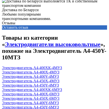
Доставка по Беларуси
Любыми популярными
транспортными компаниями.
Отзывы
Оставить отзыв
Товары из категории
«
Электродвигатели высоковольтные
»,
похожие на Электродвигатель А4-450Y-
10МТЗ
Электродвигатель А4-400ХК-4МУЗ
Электродвигатель А4-400Х-4МУЗ
Электродвигатель А4-400Y-4МУЗ
Электродвигатель А4-450Х-4MУЗ
Электродвигатель А4-450Y-4MУЗ
Электродвигатель А4-400ХК-6MУЗ
Электродвигатель А4-400Х-6MУЗ
Электродвигатель А4-450Х-6MУ3
Электродвигатель А4-400Y-6MУЗ
Электродвигатель А4-450Y-6MУЗ