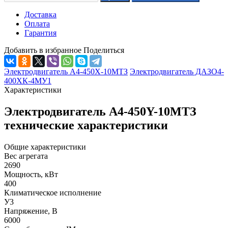
Доставка
Оплата
Гарантия
Добавить в избранное
Поделиться
Электродвигатель А4-450Х-10МТЗ
Электродвигатель ДАЗО4-
400ХК-4МУ1
Характеристики
Электродвигатель А4-450Y-10МТЗ
технические характеристики
Общие характеристики
Вес агрегата
2690
Мощность, кВт
400
Климатическое исполнение
У3
Напряжение, В
6000