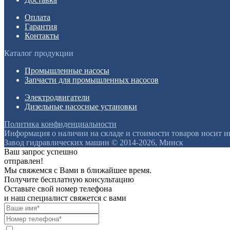
Оплата
Гарантия
Контакты
Каталог продукции
Промышленные насосы
Запчасти для промышленных насосов
Электродвигатели
Дизельные насосные установки
Политика конфиденциальности
Информация о наличии на складе и стоимости товаров носит 
Завод гидравлических машин © 2014-2026, Минск
Ваш запрос успешно
отправлен!
Мы свяжемся с Вами в ближайшее время.
Получите бесплатную консультацию
Оставьте свой номер телефона
и наш специалист свяжется с вами