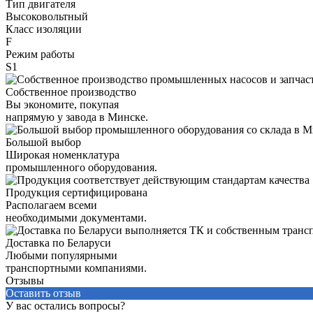
Тип двигателя
Высоковольтный
Класс изоляции
F
Режим работы
S1
Собственное производство
Вы экономите, покупая
напрямую у завода в Минске.
Большой выбор
Широкая номенклатура
промышленного оборудования.
Продукция сертифицирована
Располагаем всеми
необходимыми документами.
Доставка по Беларуси
Любыми популярными
транспортными компаниями.
Отзывы
Оставить отзыв
У вас остались вопросы?