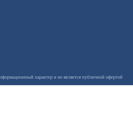
информационный характер и не является публичной офертой