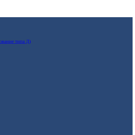
ование типа Д)