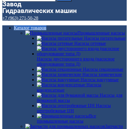
+7 (963) 271-50-28
Каталог товаров
Промышленные насосы
Насосы питательные
Насосы сетевые
Насосы двустороннего входа (насосное
оборудование типа Д)
Насосы секционные
Насосы химические
Насосы вакуумные
Насосы
конденсатные
Насосы для
бумажной массы
Насосы
центробежные ЦН
Все
промышленные насосы
Запчасти