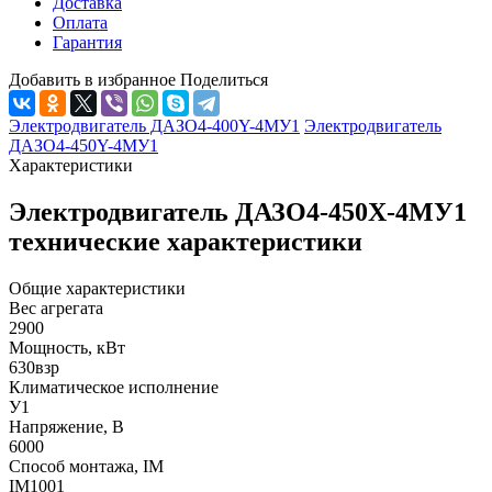
Доставка
Оплата
Гарантия
Добавить в избранное
Поделиться
Электродвигатель ДАЗО4-400Y-4МУ1
Электродвигатель
ДАЗО4-450Y-4МУ1
Характеристики
Электродвигатель ДАЗО4-450Х-4МУ1
технические характеристики
Общие характеристики
Вес агрегата
2900
Мощность, кВт
630взр
Климатическое исполнение
У1
Напряжение, В
6000
Способ монтажа, IM
IM1001