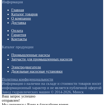
Информация
Главная
Каталог товаров
О компании
Доставка
Оплата
Гарантия
Контакты
Каталог продукции
Промышленные насосы
Запчасти для промышленных насосов
Электродвигатели
Дизельные насосные установки
Политика конфиденциальности
Информация о наличии на складе и стоимости товаров носит
информационный характер и не является публичной офертой
Завод гидравлических машин © 2014-2026, Минск
Ваш запрос успешно
отправлен!
Мы свяжемся с Вами в ближайшее время.