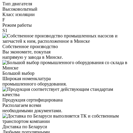
Тип двигателя
Высоковольтный
Класс изоляции
F
Режим работы
S1
Собственное производство
Вы экономите, покупая
напрямую у завода в Минске.
Большой выбор
Широкая номенклатура
промышленного оборудования.
Продукция сертифицирована
Располагаем всеми
необходимыми документами.
Доставка по Беларуси
Любыми популярными