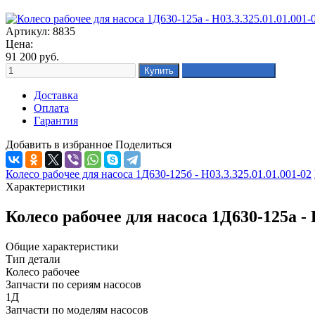
Артикул: 8835
Цена:
91 200
руб.
Доставка
Оплата
Гарантия
Добавить в избранное
Поделиться
Колесо рабочее для насоса 1Д630-125б - Н03.3.325.01.01.001-02
Характеристики
Колесо рабочее для насоса 1Д630-125а -
Общие характеристики
Тип детали
Колесо рабочее
Запчасти по сериям насосов
1Д
Запчасти по моделям насосов