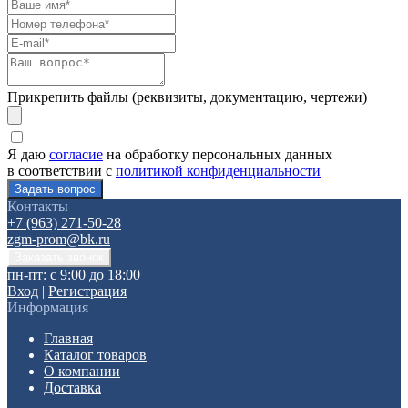
Прикрепить файлы (реквизиты, документацию, чертежи)
Я даю
согласие
на обработку персональных данных
в соответствии с
политикой конфиденциальности
Контакты
+7 (963) 271-50-28
zgm-prom@bk.ru
пн-пт: с 9:00 до 18:00
Вход
|
Регистрация
Информация
Главная
Каталог товаров
О компании
Доставка