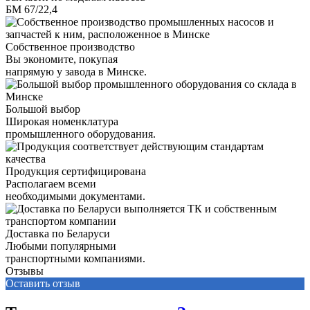
БМ 67/22,4
Собственное производство
Вы экономите, покупая
напрямую у завода в Минске.
Большой выбор
Широкая номенклатура
промышленного оборудования.
Продукция сертифицирована
Располагаем всеми
необходимыми документами.
Доставка по Беларуси
Любыми популярными
транспортными компаниями.
Отзывы
Оставить отзыв