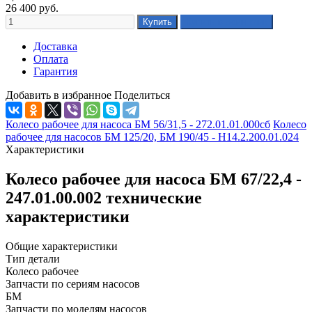
26 400
руб.
Доставка
Оплата
Гарантия
Добавить в избранное
Поделиться
Колесо рабочее для насоса БМ 56/31,5 - 272.01.01.000сб
Колесо
рабочее для насосов БМ 125/20, БМ 190/45 - Н14.2.200.01.024
Характеристики
Колесо рабочее для насоса БМ 67/22,4 -
247.01.00.002 технические
характеристики
Общие характеристики
Тип детали
Колесо рабочее
Запчасти по сериям насосов
БМ
Запчасти по моделям насосов