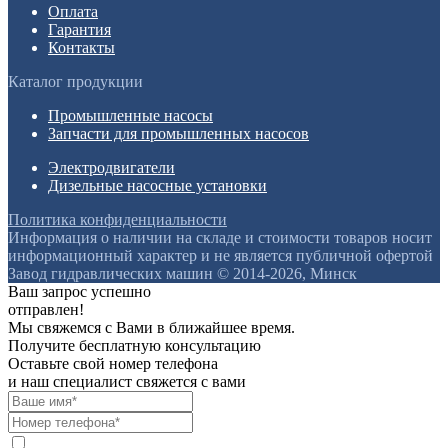
Оплата
Гарантия
Контакты
Каталог продукции
Промышленные насосы
Запчасти для промышленных насосов
Электродвигатели
Дизельные насосные установки
Политика конфиденциальности
Информация о наличии на складе и стоимости товаров носит
информационный характер и не является публичной офертой
Завод гидравлических машин © 2014-2026, Минск
Ваш запрос успешно
отправлен!
Мы свяжемся с Вами в ближайшее время.
Получите бесплатную консультацию
Оставьте свой номер телефона
и наш специалист свяжется с вами