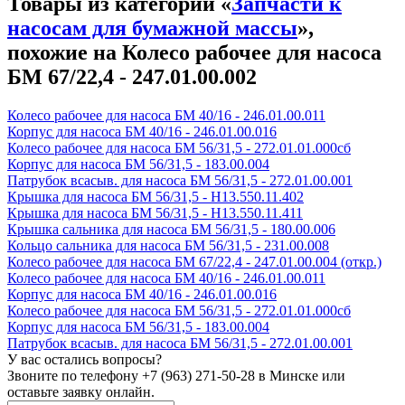
Товары из категории «
Запчасти к
насосам для бумажной массы
»,
похожие на Колесо рабочее для насоса
БМ 67/22,4 - 247.01.00.002
Колесо рабочее для насоса БМ 40/16 - 246.01.00.011
Корпус для насоса БМ 40/16 - 246.01.00.016
Колесо рабочее для насоса БМ 56/31,5 - 272.01.01.000сб
Корпус для насоса БМ 56/31,5 - 183.00.004
Патрубок всасыв. для насоса БМ 56/31,5 - 272.01.00.001
Крышка для насоса БМ 56/31,5 - Н13.550.11.402
Крышка для насоса БМ 56/31,5 - Н13.550.11.411
Крышка сальника для насоса БМ 56/31,5 - 180.00.006
Кольцо сальника для насоса БМ 56/31,5 - 231.00.008
Колесо рабочее для насоса БМ 67/22,4 - 247.01.00.004 (откр.)
Колесо рабочее для насоса БМ 40/16 - 246.01.00.011
Корпус для насоса БМ 40/16 - 246.01.00.016
Колесо рабочее для насоса БМ 56/31,5 - 272.01.01.000сб
Корпус для насоса БМ 56/31,5 - 183.00.004
Патрубок всасыв. для насоса БМ 56/31,5 - 272.01.00.001
У вас остались вопросы?
Звоните по телефону
+7 (963) 271-50-28
в Минске или
оставьте заявку онлайн.