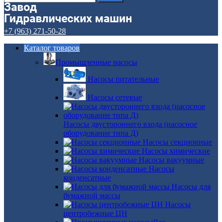
+7 (963) 271-50-28
Каталог товаров
Промышленные насосы
Насосы питательные
Насосы сетевые
Насосы двустороннего входа (насосное
оборудование типа Д)
Насосы секционные
Насосы химические
Насосы вакуумные
Насосы
конденсатные
Насосы для
бумажной массы
Насосы
центробежные ЦН