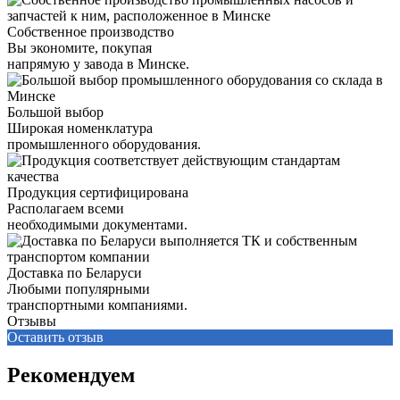
Собственное производство
Вы экономите, покупая
напрямую у завода в Минске.
Большой выбор
Широкая номенклатура
промышленного оборудования.
Продукция сертифицирована
Располагаем всеми
необходимыми документами.
Доставка по Беларуси
Любыми популярными
транспортными компаниями.
Отзывы
Оставить отзыв
Рекомендуем