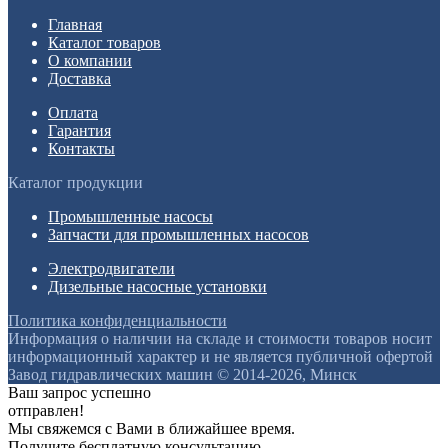
Главная
Каталог товаров
О компании
Доставка
Оплата
Гарантия
Контакты
Каталог продукции
Промышленные насосы
Запчасти для промышленных насосов
Электродвигатели
Дизельные насосные установки
Политика конфиденциальности
Информация о наличии на складе и стоимости товаров носит
информационный характер и не является публичной офертой
Завод гидравлических машин © 2014-2026, Минск
Ваш запрос успешно
отправлен!
Мы свяжемся с Вами в ближайшее время.
Получите бесплатную консультацию