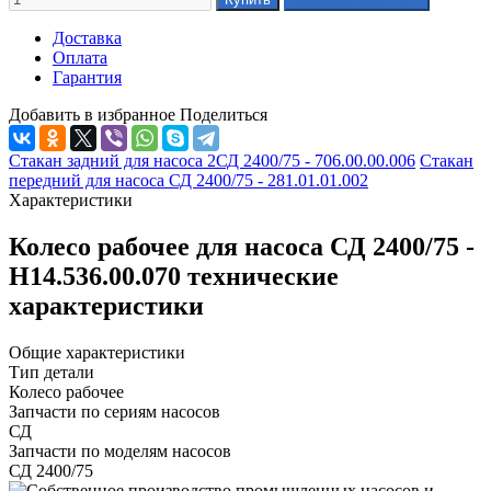
Доставка
Оплата
Гарантия
Добавить в избранное
Поделиться
Стакан задний для насоса 2СД 2400/75 - 706.00.00.006
Стакан
передний для насоса СД 2400/75 - 281.01.01.002
Характеристики
Колесо рабочее для насоса СД 2400/75 -
Н14.536.00.070 технические
характеристики
Общие характеристики
Тип детали
Колесо рабочее
Запчасти по сериям насосов
СД
Запчасти по моделям насосов
СД 2400/75