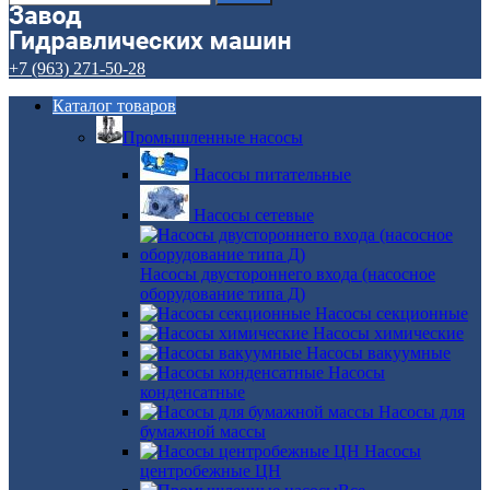
+7 (963) 271-50-28
Каталог товаров
Промышленные насосы
Насосы питательные
Насосы сетевые
Насосы двустороннего входа (насосное
оборудование типа Д)
Насосы секционные
Насосы химические
Насосы вакуумные
Насосы
конденсатные
Насосы для
бумажной массы
Насосы
центробежные ЦН