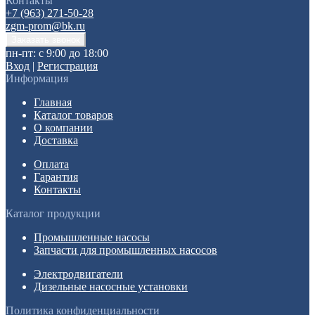
Контакты
+7 (963) 271-50-28
zgm-prom@bk.ru
пн-пт: с 9:00 до 18:00
Вход
|
Регистрация
Информация
Главная
Каталог товаров
О компании
Доставка
Оплата
Гарантия
Контакты
Каталог продукции
Промышленные насосы
Запчасти для промышленных насосов
Электродвигатели
Дизельные насосные установки
Политика конфиденциальности