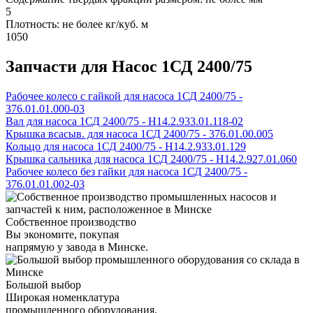
5
Плотность: не более кг/куб. м
1050
Запчасти для Насос 1СД 2400/75
Рабочее колесо с гайкой для насоса 1СД 2400/75 -
376.01.01.000-03
Вал для насоса 1СД 2400/75 - Н14.2.933.01.118-02
Крышка всасыв. для насоса 1СД 2400/75 - 376.01.00.005
Кольцо для насоса 1СД 2400/75 - Н14.2.933.01.129
Крышка сальника для насоса 1СД 2400/75 - Н14.2.927.01.060
Рабочее колесо без гайки для насоса 1СД 2400/75 -
376.01.01.002-03
Собственное производство
Вы экономите, покупая
напрямую у завода в Минске.
Большой выбор
Широкая номенклатура
промышленного оборудования.