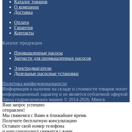
Каталог товаров
О компании
Доставка
Оплата
Гарантия
Контакты
Каталог продукции
Промышленные насосы
Запчасти для промышленных насосов
Электродвигатели
Дизельные насосные установки
Политика конфиденциальности
Информация о наличии на складе и стоимости товаров носит
информационный характер и не является публичной офертой
Завод гидравлических машин © 2014-2026, Минск
Ваш запрос успешно
отправлен!
Мы свяжемся с Вами в ближайшее время.
Получите бесплатную консультацию
Оставьте свой номер телефона
и наш специалист свяжется с вами