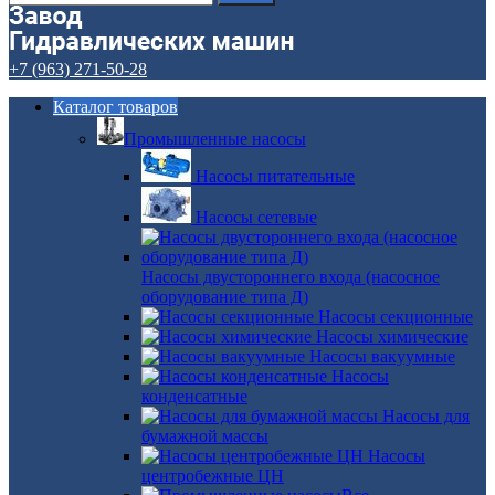
+7 (963) 271-50-28
Каталог товаров
Промышленные насосы
Насосы питательные
Насосы сетевые
Насосы двустороннего входа (насосное
оборудование типа Д)
Насосы секционные
Насосы химические
Насосы вакуумные
Насосы
конденсатные
Насосы для
бумажной массы
Насосы
центробежные ЦН