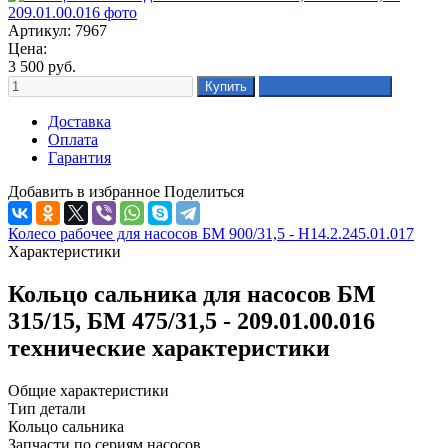
Артикул: 7967
Цена:
3 500
руб.
Доставка
Оплата
Гарантия
Добавить в избранное
Поделиться
Колесо рабочее для насосов БМ 900/31,5 - Н14.2.245.01.017
Характеристики
Кольцо сальника для насосов БМ
315/15, БМ 475/31,5 - 209.01.00.016
технические характеристики
Общие характеристики
Тип детали
Кольцо сальника
Запчасти по сериям насосов