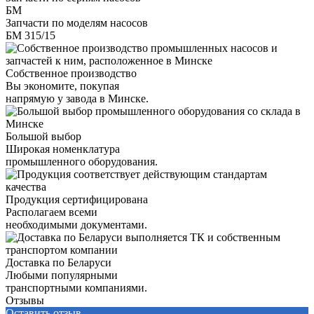
БМ
Запчасти по моделям насосов
БМ 315/15
Собственное производство
Вы экономите, покупая
напрямую у завода в Минске.
Большой выбор
Широкая номенклатура
промышленного оборудования.
Продукция сертифицирована
Располагаем всеми
необходимыми документами.
Доставка по Беларуси
Любыми популярными
транспортными компаниями.
Отзывы
Оставить отзыв