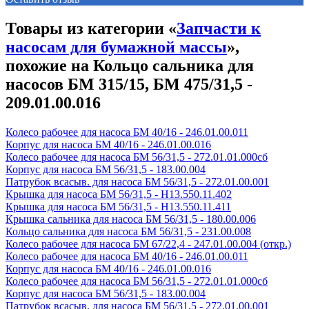
Товары из категории «
Запчасти к
насосам для бумажной массы
»,
похожие на Кольцо сальника для
насосов БМ 315/15, БМ 475/31,5 -
209.01.00.016
Колесо рабочее для насоса БМ 40/16 - 246.01.00.011
Корпус для насоса БМ 40/16 - 246.01.00.016
Колесо рабочее для насоса БМ 56/31,5 - 272.01.01.000сб
Корпус для насоса БМ 56/31,5 - 183.00.004
Патрубок всасыв. для насоса БМ 56/31,5 - 272.01.00.001
Крышка для насоса БМ 56/31,5 - Н13.550.11.402
Крышка для насоса БМ 56/31,5 - Н13.550.11.411
Крышка сальника для насоса БМ 56/31,5 - 180.00.006
Кольцо сальника для насоса БМ 56/31,5 - 231.00.008
Колесо рабочее для насоса БМ 67/22,4 - 247.01.00.004 (откр.)
Колесо рабочее для насоса БМ 40/16 - 246.01.00.011
Корпус для насоса БМ 40/16 - 246.01.00.016
Колесо рабочее для насоса БМ 56/31,5 - 272.01.01.000сб
Корпус для насоса БМ 56/31,5 - 183.00.004
Патрубок всасыв. для насоса БМ 56/31,5 - 272.01.00.001