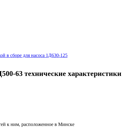
ой в сборе для насоса 1Д630-125
Д500-63 технические характеристики