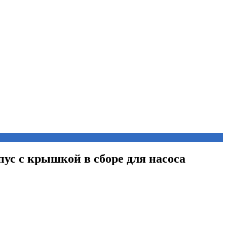
пус с крышкой в сборе для насоса