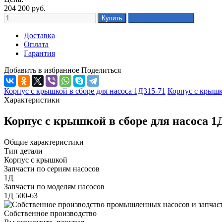
204 200
руб.
Доставка
Оплата
Гарантия
Добавить в избранное
Поделиться
Корпус с крышкой в сборе для насоса 1Д315-71
Корпус с крышк
Характеристики
Корпус с крышкой в сборе для насоса 1
Общие характеристики
Тип детали
Корпус с крышкой
Запчасти по сериям насосов
1Д
Запчасти по моделям насосов
1Д 500-63
Собственное производство