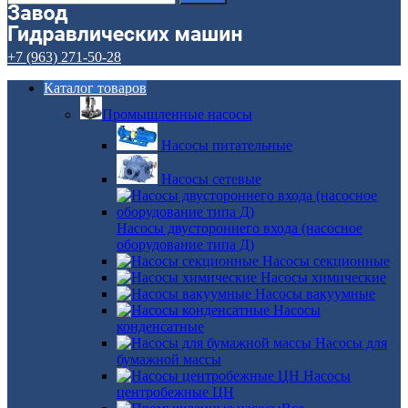
+7 (963) 271-50-28
Каталог товаров
Промышленные насосы
Насосы питательные
Насосы сетевые
Насосы двустороннего входа (насосное
оборудование типа Д)
Насосы секционные
Насосы химические
Насосы вакуумные
Насосы
конденсатные
Насосы для
бумажной массы
Насосы
центробежные ЦН