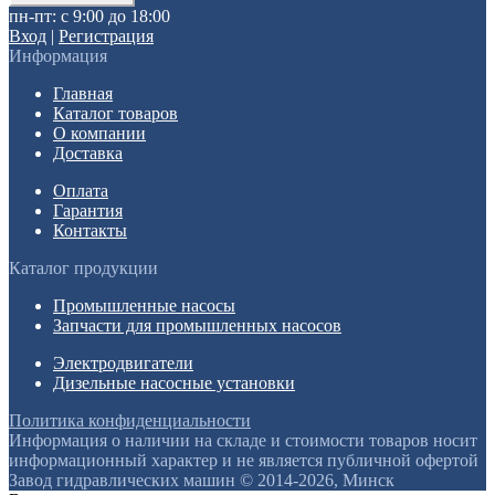
пн-пт: с 9:00 до 18:00
Вход
|
Регистрация
Информация
Главная
Каталог товаров
О компании
Доставка
Оплата
Гарантия
Контакты
Каталог продукции
Промышленные насосы
Запчасти для промышленных насосов
Электродвигатели
Дизельные насосные установки
Политика конфиденциальности
Информация о наличии на складе и стоимости товаров носит
информационный характер и не является публичной офертой
Завод гидравлических машин © 2014-2026, Минск