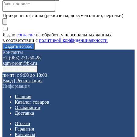
Прикрепить файлы (реквизиты, документацию, чертежи)
Я даю
согласие
на обработку персональных данных
в соответствии с
политикой конфиденциальности
Контакты
+7 (963) 271-50-28
zgm-prom@bk.ru
пн-пт: с 9:00 до 18:00
Вход
|
Регистрация
Информация
Главная
Каталог товаров
О компании
Доставка
Оплата
Гарантия
Контакты