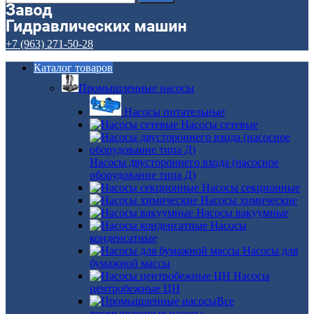
+7 (963) 271-50-28
Каталог товаров
Промышленные насосы
Насосы питательные
Насосы сетевые
Насосы двустороннего входа (насосное
оборудование типа Д)
Насосы секционные
Насосы химические
Насосы вакуумные
Насосы
конденсатные
Насосы для
бумажной массы
Насосы
центробежные ЦН
Все
промышленные насосы