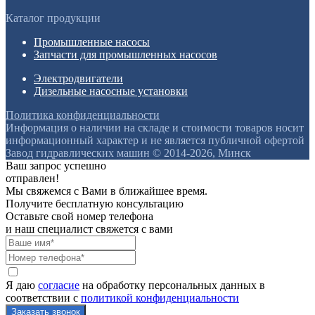
Каталог продукции
Промышленные насосы
Запчасти для промышленных насосов
Электродвигатели
Дизельные насосные установки
Политика конфиденциальности
Информация о наличии на складе и стоимости товаров носит
информационный характер и не является публичной офертой
Завод гидравлических машин © 2014-2026, Минск
Ваш запрос успешно
отправлен!
Мы свяжемся с Вами в ближайшее время.
Получите бесплатную консультацию
Оставьте свой номер телефона
и наш специалист свяжется с вами
Я даю
согласие
на обработку персональных данных в
соответствии с
политикой конфиденциальности