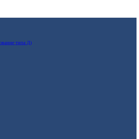
ование типа Д)