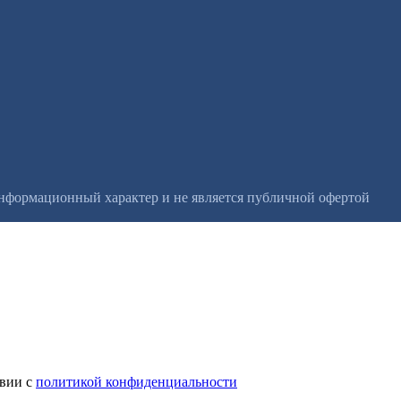
информационный характер и не является публичной офертой
твии с
политикой конфиденциальности