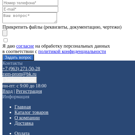
Прикрепить файлы (реквизиты, документацию, чертежи)
Я даю
согласие
на обработку персональных данных
в соответствии с
политикой конфиденциальности
Контакты
+7 (963) 271-50-28
zgm-prom@bk.ru
пн-пт: с 9:00 до 18:00
Вход
|
Регистрация
Информация
Главная
Каталог товаров
О компании
Доставка
Оплата