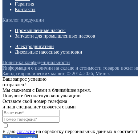
Гарантия
Контакты
Каталог продукции
Промышленные насосы
Запчасти для промышленных насосов
Электродвигатели
Дизельные насосные установки
Политика конфиденциальности
Информация о наличии на складе и стоимости товаров носит 
Завод гидравлических машин © 2014-2026, Минск
Ваш запрос успешно
отправлен!
Мы свяжемся с Вами в ближайшее время.
Получите бесплатную консультацию
Оставьте свой номер телефона
и наш специалист свяжется с вами
Я даю
согласие
на обработку персональных данных в соответс