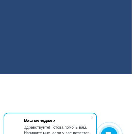
Ваш менеджер
Здравствуйте! Готова помочь вам.
Напишите мне, если у вас появятся