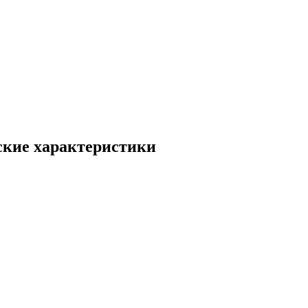
ские характеристики