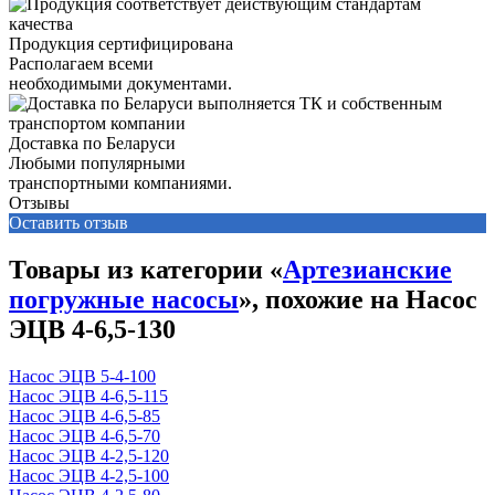
Продукция сертифицирована
Располагаем всеми
необходимыми документами.
Доставка по Беларуси
Любыми популярными
транспортными компаниями.
Отзывы
Оставить отзыв
Товары из категории «
Артезианские
погружные насосы
», похожие на Насос
ЭЦВ 4-6,5-130
Насос ЭЦВ 5-4-100
Насос ЭЦВ 4-6,5-115
Насос ЭЦВ 4-6,5-85
Насос ЭЦВ 4-6,5-70
Насос ЭЦВ 4-2,5-120
Насос ЭЦВ 4-2,5-100