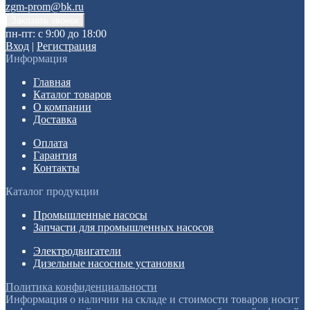
zgm-prom@bk.ru
пн-пт: с 9:00 до 18:00
Вход
|
Регистрация
Информация
Главная
Каталог товаров
О компании
Доставка
Оплата
Гарантия
Контакты
Каталог продукции
Промышленные насосы
Запчасти для промышленных насосов
Электродвигатели
Дизельные насосные установки
Политика конфиденциальности
Информация о наличии на складе и стоимости товаров носит