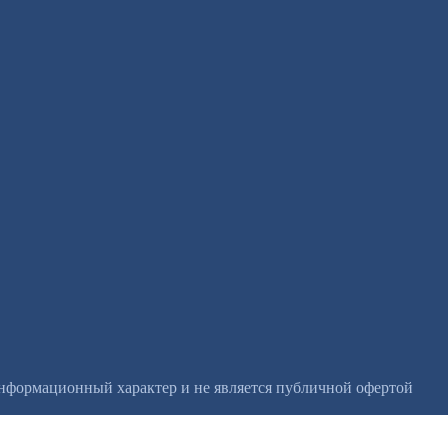
информационный характер и не является публичной офертой