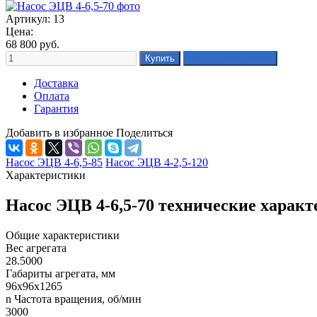
Артикул: 13
Цена:
68 800
руб.
Доставка
Оплата
Гарантия
Добавить в избранное
Поделиться
Насос ЭЦВ 4-6,5-85
Насос ЭЦВ 4-2,5-120
Характеристики
Насос ЭЦВ 4-6,5-70 технические харак
Общие характеристики
Вес агрегата
28.5000
Габариты агрегата, мм
96х96х1265
n Частота вращения, об/мин
3000