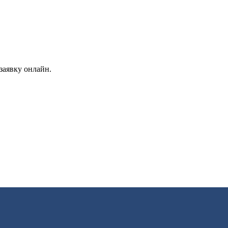
заявку онлайн.