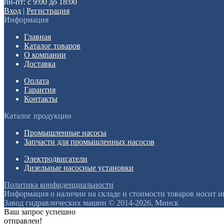
пн-пт: с 9:00 до 18:00
Вход
|
Регистрация
Информация
Главная
Каталог товаров
О компании
Доставка
Оплата
Гарантия
Контакты
Каталог продукции
Промышленные насосы
Запчасти для промышленных насосов
Электродвигатели
Дизельные насосные установки
Политика конфиденциальности
Информация о наличии на складе и стоимости товаров носит 
Завод гидравлических машин © 2014-2026, Минск
Ваш запрос успешно
отправлен!