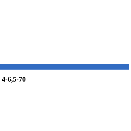
4-6,5-70