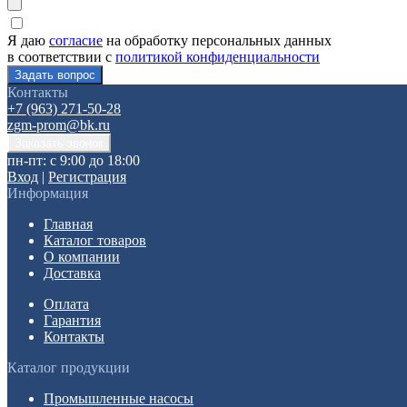
Я даю
согласие
на обработку персональных данных
в соответствии с
политикой конфиденциальности
Контакты
+7 (963) 271-50-28
zgm-prom@bk.ru
пн-пт: с 9:00 до 18:00
Вход
|
Регистрация
Информация
Главная
Каталог товаров
О компании
Доставка
Оплата
Гарантия
Контакты
Каталог продукции
Промышленные насосы