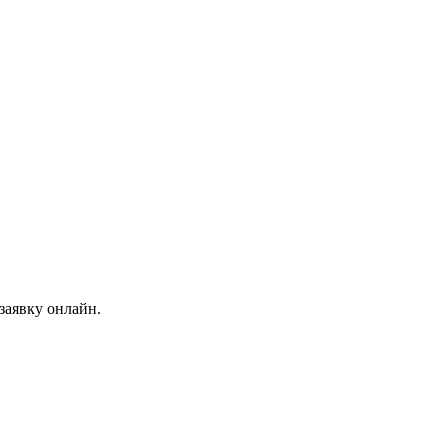
заявку онлайн.