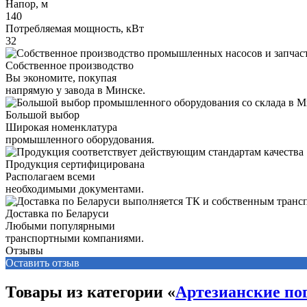
Напор, м
140
Потребляемая мощность, кВт
32
Собственное производство
Вы экономите, покупая
напрямую у завода в Минске.
Большой выбор
Широкая номенклатура
промышленного оборудования.
Продукция сертифицирована
Располагаем всеми
необходимыми документами.
Доставка по Беларуси
Любыми популярными
транспортными компаниями.
Отзывы
Оставить отзыв
Товары из категории «
Артезианские по