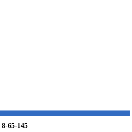
 8-65-145