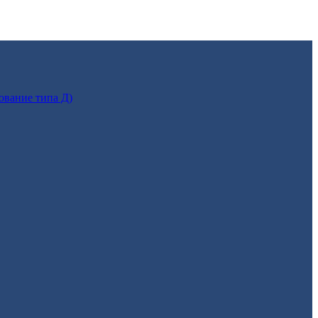
ование типа Д)