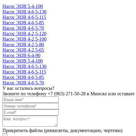
Насос ЭЦВ 5-4-100
Насос ЭЦВ 4-6,5-130
Насос ЭЦВ 4-6,5-115
Насос ЭЦВ 4-6,5-85
Насос ЭЦВ 4-6,5-70
Насос ЭЦВ 4-2,5-120
Насос ЭЦВ 4-2,5-100
Насос ЭЦВ 4-2,5-80
Насос ЭЦВ 4-2,5-65
Насос ЭЦВ 6-4-90
Насос ЭЦВ 5-4-100
Насос ЭЦВ 4-6,5-130
Насос ЭЦВ 4-6,5-115
Насос ЭЦВ 4-6,5-85
Насос ЭЦВ 4-6,5-70
У вас остались вопросы?
Звоните по телефону
+7 (963) 271-50-28
в Минске или оставьте 
Прикрепить файлы (реквизиты, документацию, чертежи)