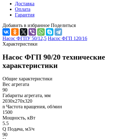
Доставка
Оплата
Гарантия
Добавить в избранное
Поделиться
Насос ФГПУ 50/12,5
Насос ФГП 120/16
Характеристики
Насос ФГП 90/20 технические
характеристики
Общие характеристики
Вес агрегата
90
Габариты агрегата, мм
2030х270х320
n Частота вращения, об/мин
1500
Мощность, кВт
5.5
Q Подача, м3/ч
90