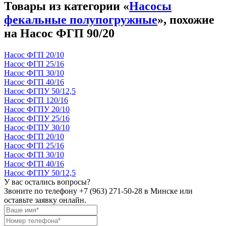
Товары из категории «
Насосы
фекальные полупогружные
», похожие
на Насос ФГП 90/20
Насос ФГП 20/10
Насос ФГП 25/16
Насос ФГП 30/10
Насос ФГП 40/16
Насос ФГПУ 50/12,5
Насос ФГП 120/16
Насос ФГПУ 20/10
Насос ФГПУ 25/16
Насос ФГПУ 30/10
Насос ФГП 20/10
Насос ФГП 25/16
Насос ФГП 30/10
Насос ФГП 40/16
Насос ФГПУ 50/12,5
У вас остались вопросы?
Звоните по телефону
+7 (963) 271-50-28
в Минске или
оставьте заявку онлайн.