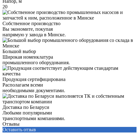
Напор, м
20
Собственное производство
Вы экономите, покупая
напрямую у завода в Минске.
Большой выбор
Широкая номенклатура
промышленного оборудования.
Продукция сертифицирована
Располагаем всеми
необходимыми документами.
Доставка по Беларуси
Любыми популярными
транспортными компаниями.
Отзывы
Оставить отзыв