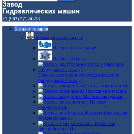
+7 (963) 271-50-28
Каталог товаров
Промышленные насосы
Насосы питательные
Насосы сетевые
Насосы двустороннего входа (насосное
оборудование типа Д)
Насосы секционные
Насосы химические
Насосы вакуумные
Насосы
конденсатные
Насосы для
бумажной массы
Насосы
центробежные ЦН