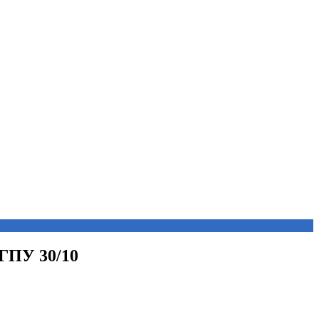
ФГПУ 30/10