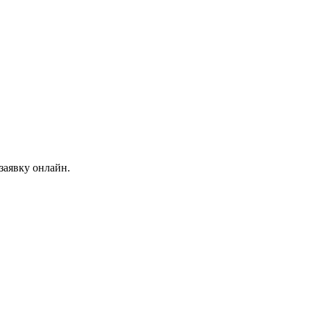
заявку онлайн.