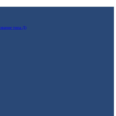
ование типа Д)