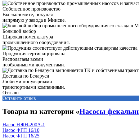
Собственное производство
Вы экономите, покупая
напрямую у завода в Минске.
Большой выбор
Широкая номенклатура
промышленного оборудования.
Продукция сертифицирована
Располагаем всеми
необходимыми документами.
Доставка по Беларуси
Любыми популярными
транспортными компаниями.
Отзывы
Оставить отзыв
Товары из категории «
Насосы фекальн
Насос НЖН-200А-1
Насос ФГП 16/10
Насос ФГП 16/25