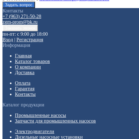
Контакты
+7 (963) 271-50-28
zgm-prom@bk.ru
пн-пт: с 9:00 до 18:00
Вход
|
Регистрация
Информация
Главная
Каталог товаров
О компании
Доставка
Оплата
Гарантия
Контакты
Каталог продукции
Промышленные насосы
Запчасти для промышленных насосов
Электродвигатели
Дизельные насосные установки