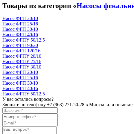
Товары из категории «
Насосы фекальн
Насос ФГП 20/10
Насос ФГП 25/16
Насос ФГП 30/10
Насос ФГП 40/16
Насос ФГПУ 50/12,5
Насос ФГП 90/20
Насос ФГП 120/16
Насос ФГПУ 20/10
Насос ФГПУ 25/16
Насос ФГПУ 30/10
Насос ФГП 20/10
Насос ФГП 25/16
Насос ФГП 30/10
Насос ФГП 40/16
Насос ФГПУ 50/12,5
У вас остались вопросы?
Звоните по телефону
+7 (963) 271-50-28
в Минске или оставьте 