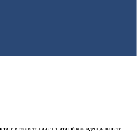
истики в соответствии с
политикой конфиденциальности