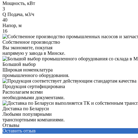
Мощность, кВт
3
Q Подача, м3/ч
40
Напор, м
16
Собственное производство
Вы экономите, покупая
напрямую у завода в Минске.
Большой выбор
Широкая номенклатура
промышленного оборудования.
Продукция сертифицирована
Располагаем всеми
необходимыми документами.
Доставка по Беларуси
Любыми популярными
транспортными компаниями.
Отзывы
Оставить отзыв