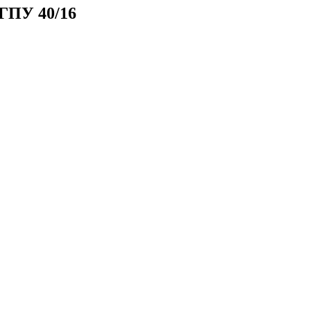
ФГПУ 40/16