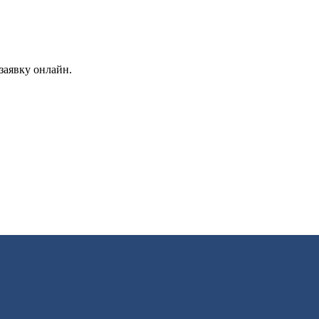
заявку онлайн.