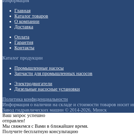
Информация
Главная
Каталог товаров
О компании
Доставка
Оплата
Гарантия
Контакты
Каталог продукции
Промышленные насосы
Запчасти для промышленных насосов
Электродвигатели
Дизельные насосные установки
Политика конфиденциальности
Информация о наличии на складе и стоимости товаров носит 
Завод гидравлических машин © 2014-2026, Минск
Ваш запрос успешно
отправлен!
Мы свяжемся с Вами в ближайшее время.
Получите бесплатную консультацию