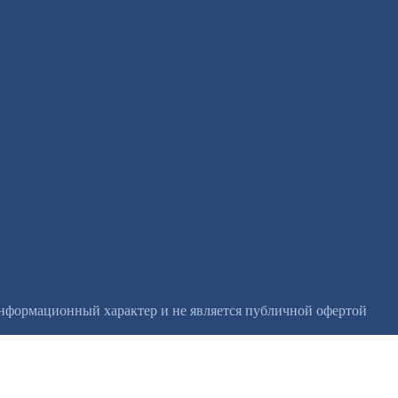
информационный характер и не является публичной офертой